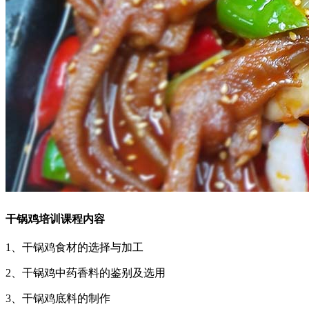
干锅鸡培训课程内容
1、干锅鸡食材的选择与加工
2、干锅鸡中药香料的鉴别及选用
3、干锅鸡底料的制作