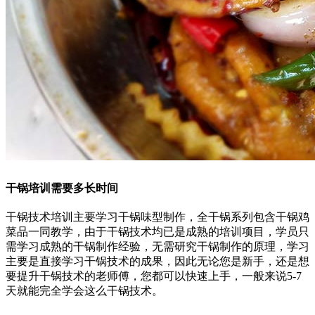
干锅培训需要多长时间
干锅技术培训主要学习干锅味型制作，全干锅系列包含干锅鸡
菜品一同教学，由于干锅技术均已是成熟的培训项目，学员只
需学习成熟的干锅制作经验，无需研究干锅制作的原理，学习
主要是直接学习干锅技术的成果，因此无论您是新手，还是想
要提升干锅技术的老师傅，您都可以快速上手，一般来说5-7
天就能完全学会这么干锅技术。