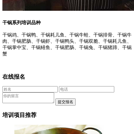
干锅系列培训品种
干锅鸡、干锅鸭、干锅耗儿鱼、干锅牛蛙、干锅排骨、干锅牛
肉、干锅肥肠、干锅虾、干锅鸭头、干锅双脆、干锅耗儿鱼、
干锅掌中宝、干锅鳝鱼、干锅肥肠、干锅兔、干锅猪蹄、干锅
蟹
在线报名
培训项目推荐