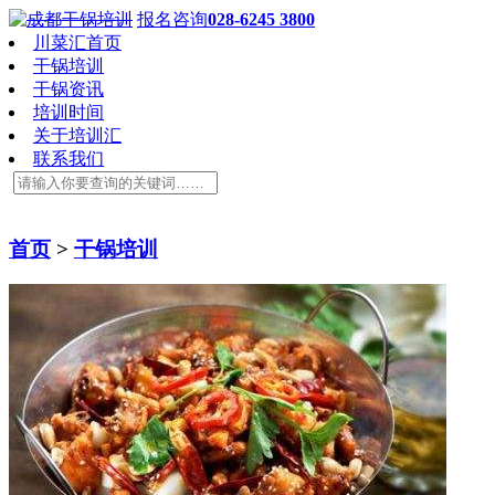
报名咨询
028-6245 3800
川菜汇首页
干锅培训
干锅资讯
培训时间
关于培训汇
联系我们
首页
>
干锅培训