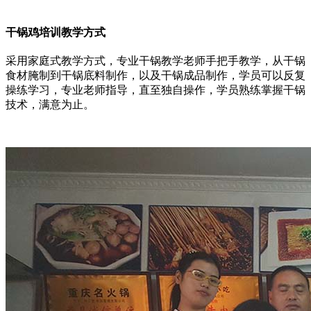
干锅鸡培训教学方式
采用家庭式教学方式，专业干锅教学老师手把手教学，从干锅
食材腌制到干锅底料制作，以及干锅成品制作，学员可以反复
操练学习，专业老师指导，直至独自操作，学员熟练掌握干锅
技术，满意为止。