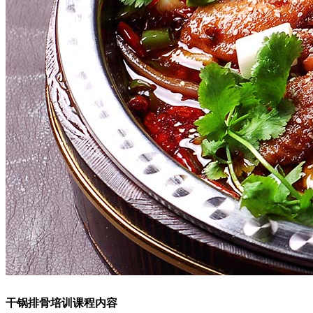
干锅排骨培训课程内容