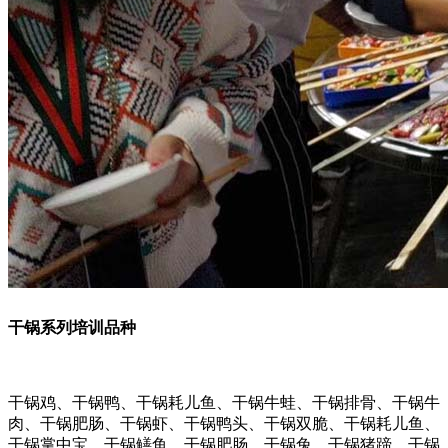
干锅系列培训品种
干锅鸡、干锅鸭、干锅耗儿鱼、干锅牛蛙、干锅排骨、干锅牛
肉、干锅肥肠、干锅虾、干锅鸭头、干锅双脆、干锅耗儿鱼、
干锅掌中宝、干锅鳝鱼、干锅肥肠、干锅兔、干锅猪蹄、干锅