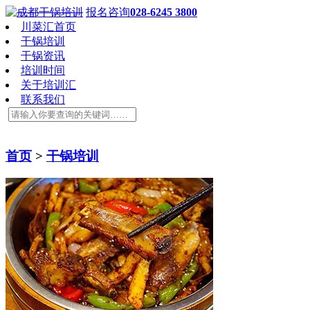
报名咨询
028-6245 3800
川菜汇首页
干锅培训
干锅资讯
培训时间
关于培训汇
联系我们
首页
>
干锅培训