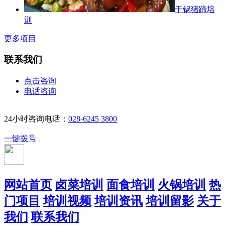
干锅猪蹄培
训
更多项目
联系我们
点击咨询
电话咨询
24小时咨询电话：
028-6245 3800
一键拨号
网站首页
卤菜培训
面食培训
火锅培训
热
门项目
培训视频
培训资讯
培训留影
关于
我们
联系我们