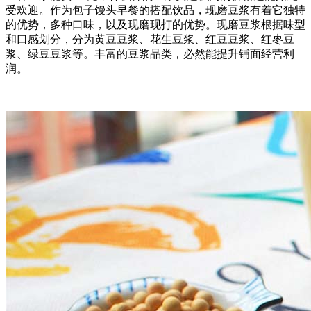
受欢迎。作为包子馒头早餐的搭配饮品，现磨豆浆有着它独特
的优势，多种口味，以及现磨现打的优势。现磨豆浆根据味型
和口感划分，分为黄豆豆浆、花生豆浆、红豆豆浆、红枣豆
浆、绿豆豆浆等。丰富的豆浆品类，必然能提升铺面经营利
润。