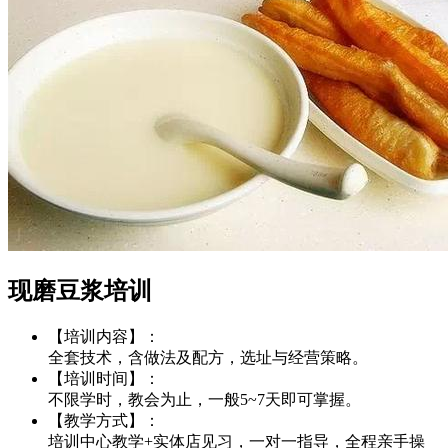
现磨豆浆培训
【培训内容】：
全套技术，含做法及配方，选址与经营策略。
【培训时间】：
不限学时，教会为止，一般5~7天即可掌握。
【教学方式】：
培训中心教学+实体店见习，一对一指导，全程亲手操