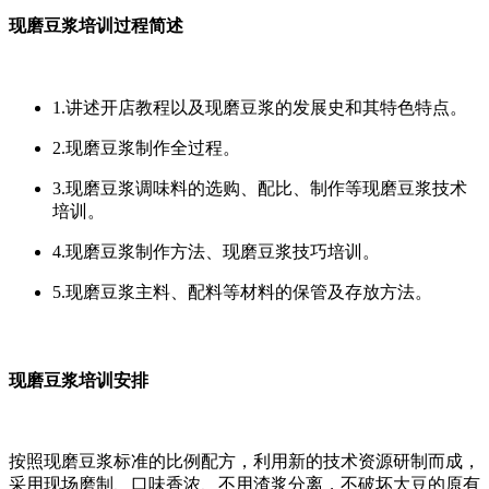
现磨豆浆培训过程简述
1.讲述开店教程以及现磨豆浆的发展史和其特色特点。
2.现磨豆浆制作全过程。
3.现磨豆浆调味料的选购、配比、制作等现磨豆浆技术
培训。
4.现磨豆浆制作方法、现磨豆浆技巧培训。
5.现磨豆浆主料、配料等材料的保管及存放方法。
现磨豆浆培训安排
按照现磨豆浆标准的比例配方，利用新的技术资源研制而成，
采用现场磨制、口味香浓、不用渣浆分离，不破坏大豆的原有