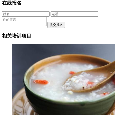
在线报名
相关培训项目