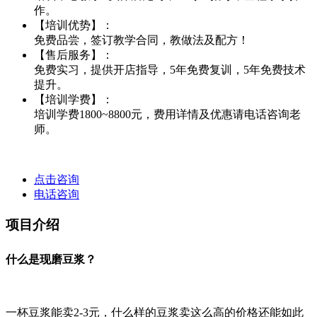
作。
【培训优势】：
免费品尝，签订教学合同，教做法及配方！
【售后服务】：
免费实习，提供开店指导，5年免费复训，5年免费技术
提升。
【培训学费】：
培训学费1800~8800元，费用详情及优惠请电话咨询老
师。
点击咨询
电话咨询
项目介绍
什么是现磨豆浆？
一杯豆浆能卖2-3元，什么样的豆浆卖这么高的价格还能如此