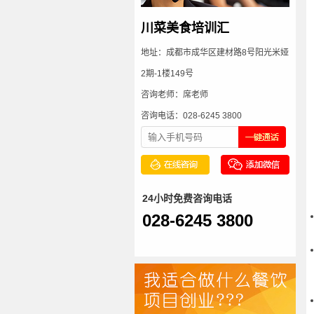
川菜美食培训汇
地址：成都市成华区建材路8号阳光米娅
2期-1楼149号
咨询老师：席老师
咨询电话：028-6245 3800
24小时免费咨询电话
028-6245 3800