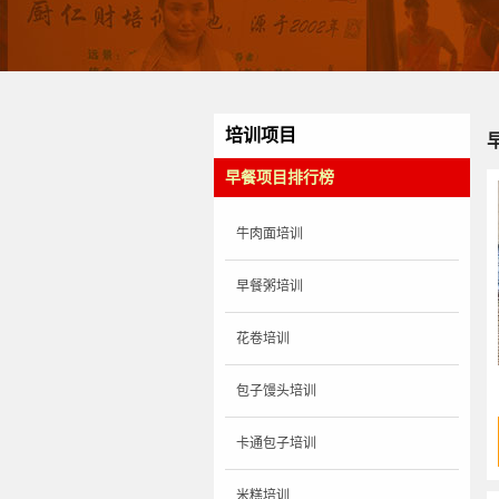
培训项目
早餐项目排行榜
牛肉面培训
早餐粥培训
花卷培训
包子馒头培训
卡通包子培训
米糕培训