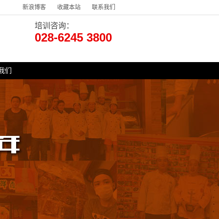
新浪博客
收藏本站
联系我们
培训咨询：
028-6245 3800
我们