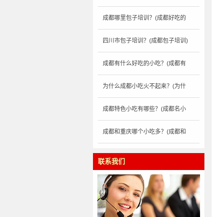
成都哪里包子培训？(成都好吃的
四川市包子培训？(成都包子培训)
成都有什么好吃的小吃？(成都有
为什么成都小吃火不起来？(为什
成都特色小吃有哪些？(成都名小
成都和重庆哪个小吃多？(成都和
联系我们