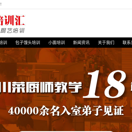
站！
培训
包子馒头培训
小面培训
新闻资讯
关于我们
联系