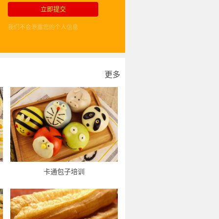
我们不会泄露您的个人信息
更多
卡通包子培训