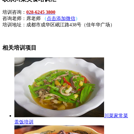
培训咨询：
028-6245 3800
咨询老师：席老师
（
点击添加微信
）
培训地址：成都市成华区岷江路438号（佳年华广场）
相关培训项目
川菜家常菜
盖饭培训