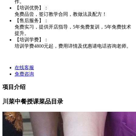
作。
【培训优势】：
免费品尝，签订教学合同，教做法及配方！
【售后服务】：
免费实习，提供开店指导，5年免费复训，5年免费技术
提升。
【培训学费】：
培训学费4800元起，费用详情及优惠请电话咨询老师。
在线客服
免费咨询
项目介绍
川菜中餐授课菜品目录