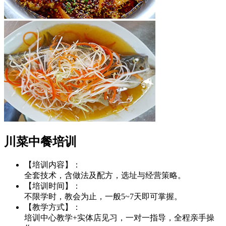
川菜中餐培训
【培训内容】：
全套技术，含做法及配方，选址与经营策略。
【培训时间】：
不限学时，教会为止，一般5~7天即可掌握。
【教学方式】：
培训中心教学+实体店见习，一对一指导，全程亲手操