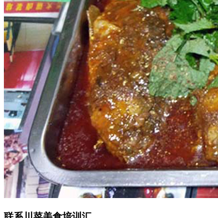
联系川菜美食培训汇