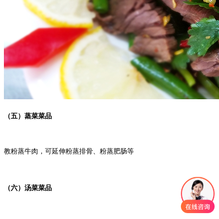
（五）蒸菜菜品
教粉蒸牛肉，可延伸粉蒸排骨、粉蒸肥肠等
（六）汤菜菜品