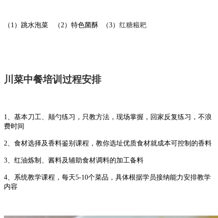
（1）跳水泡菜 （2）特色菌酥 （3）
红糖糍耙
川菜中餐培训过程安排
1、基本刀工、颠勺练习，只教方法，现场掌握，回家反复练习，不浪
费时间
2、食材选择及香料鉴别课程，教你选址优质食材就成本可控制的香料
3、红油炼制、酱料及辅助食材调料的加工备料
4、系统教学课程，每天5-10个菜品，具体根据学员接纳能力安排教学
内容