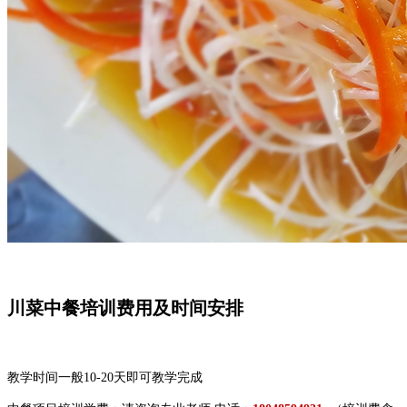
川菜中餐培训费用及时间安排
教学时间一般10-20天即可教学完成