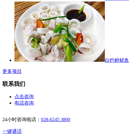
白灼鲜鱿鱼
更多项目
联系我们
点击咨询
电话咨询
24小时咨询电话：
028-6245 3800
一键通话