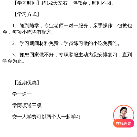
【学习时间】约1-2天左右，包教会，时间不限。
【学习方式】
1、随到随学，专业老师一对一服务，亲手操作，包教包
会，每项小吃均有配方。
2、学习期间材料免费，学员练习做的小吃免费吃。
3、如您回家做不好，专职客服主动为您安排复习，直到
学会为止。
【近期优惠】
学一送一
学两项送三项
交一人学费可以两个人一起学习