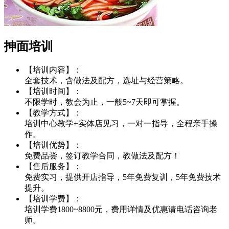
抻面培训
【培训内容】：
全套技术，含做法及配方，选址与经营策略。
【培训时间】：
不限学时，教会为止，一般5~7天即可掌握。
【教学方式】：
培训中心教学+实体店见习，一对一指导，全程亲手操
作。
【培训优势】：
免费品尝，签订教学合同，教做法及配方！
【售后服务】：
免费实习，提供开店指导，5年免费复训，5年免费技术
提升。
【培训学费】：
培训学费1800~8800元，费用详情及优惠请电话咨询老
师。