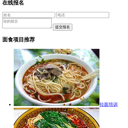
在线报名
面食项目推荐
拉面培训