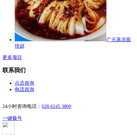
广元蒸凉面
培训
更多项目
联系我们
点击咨询
电话咨询
24小时咨询电话：
028-6245 3800
一键拨号