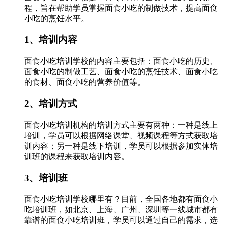
程，旨在帮助学员掌握面食小吃的制做技术，提高面食
小吃的烹饪水平。
1、培训内容
面食小吃培训学校的内容主要包括：面食小吃的历史、
面食小吃的制做工艺、面食小吃的烹饪技术、面食小吃
的食材、面食小吃的营养价值等。
2、培训方式
面食小吃培训机构的培训方式主要有两种：一种是线上
培训，学员可以根据网络课堂、视频课程等方式获取培
训内容；另一种是线下培训，学员可以根据参加实体培
训班的课程来获取培训内容。
3、培训班
面食小吃培训学校哪里有？目前，全国各地都有面食小
吃培训班，如北京、上海、广州、深圳等一线城市都有
靠谱的面食小吃培训班，学员可以通过自己的需求，选