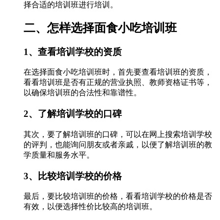
择合适的培训班进行培训。
二、怎样选择面食小吃培训班
1、查看培训学校的资质
在选择面食小吃培训班时，首先要查看培训班的资质，
看看培训班是否有正规的营业执照、教师资格证书等，
以确保培训班的合法性和靠谱性。
2、了解培训学校的口碑
其次，要了解培训班的口碑，可以在网上搜索培训学校
的评判，也能询问朋友或者亲戚，以便了解培训班的教
学质量和服务水平。
3、比较培训学校的价格
最后，要比较培训班的价格，看看培训学校的价格是否
有效，以便选择性价比较高的培训班。