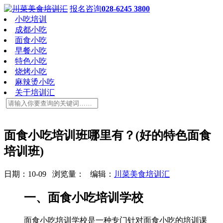
报名咨询
028-6245 3800
小吃培训
成都小吃
面食小吃
早餐小吃
特色小吃
烧烤小吃
麻辣烫小吃
关于培训汇
面食小吃培训班哪里有？(好的特色面食
培训班)
日期：10-09 浏览量：
编辑：
川菜美食培训汇
一、面食小吃培训学校
面食小吃培训学校是一种专门针对面食小吃的培训课