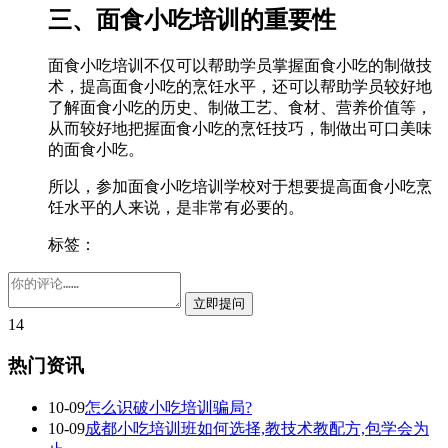
三、面食小吃培训的重要性
面食小吃培训不仅可以帮助学员掌握面食小吃的制做技
术，提高面食小吃的烹饪水平，还可以帮助学员较好地
了解面食小吃的历史、制做工艺、食材、营养价值等，
从而较好地把握面食小吃的烹饪技巧，制做出可口美味
的面食小吃。
所以，参加面食小吃培训学校对于想要提高面食小吃烹
饪水平的人来说，是非常有必要的。
标签：
14
热门资讯
10-09
怎么识破小吃培训骗局?
10-09
成都小吃培训班如何选择,教技术教配方,包学会为