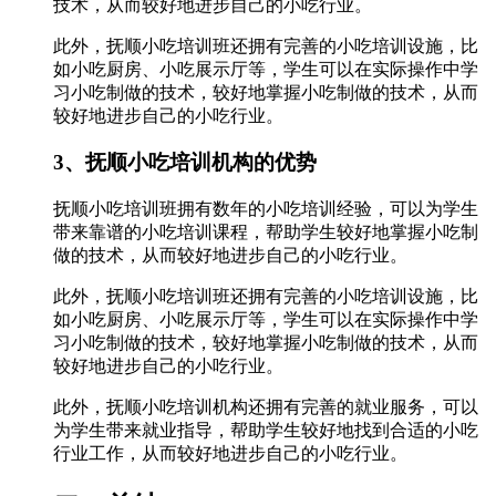
技术，从而较好地进步自己的小吃行业。
此外，抚顺小吃培训班还拥有完善的小吃培训设施，比
如小吃厨房、小吃展示厅等，学生可以在实际操作中学
习小吃制做的技术，较好地掌握小吃制做的技术，从而
较好地进步自己的小吃行业。
3、抚顺小吃培训机构的优势
抚顺小吃培训班拥有数年的小吃培训经验，可以为学生
带来靠谱的小吃培训课程，帮助学生较好地掌握小吃制
做的技术，从而较好地进步自己的小吃行业。
此外，抚顺小吃培训班还拥有完善的小吃培训设施，比
如小吃厨房、小吃展示厅等，学生可以在实际操作中学
习小吃制做的技术，较好地掌握小吃制做的技术，从而
较好地进步自己的小吃行业。
此外，抚顺小吃培训机构还拥有完善的就业服务，可以
为学生带来就业指导，帮助学生较好地找到合适的小吃
行业工作，从而较好地进步自己的小吃行业。