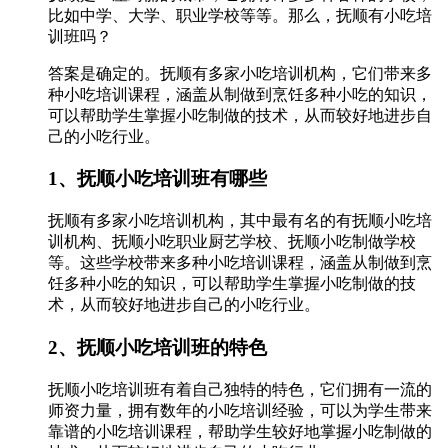
比如中学、大学、职业学校等等。那么，抚顺有小吃培
训班吗？
答案是确定的。抚顺有多家小吃培训机构，它们带来多
种小吃培训课程，涵盖从制做到烹饪多种小吃的知识，
可以帮助学生掌握小吃制做的技术，从而较好地进步自
己的小吃行业。
1、抚顺小吃培训班有哪些
抚顺有多家小吃培训机构，其中最有名的有抚顺小吃培
训机构、抚顺小吃职业厨艺学校、抚顺小吃制做学校
等。这些学校带来多种小吃培训课程，涵盖从制做到烹
饪多种小吃的知识，可以帮助学生掌握小吃制做的技
术，从而较好地进步自己的小吃行业。
2、抚顺小吃培训班的特色
抚顺小吃培训班有着自己独特的特色，它们拥有一流的
师资力量，拥有数年的小吃培训经验，可以为学生带来
靠谱的小吃培训课程，帮助学生较好地掌握小吃制做的