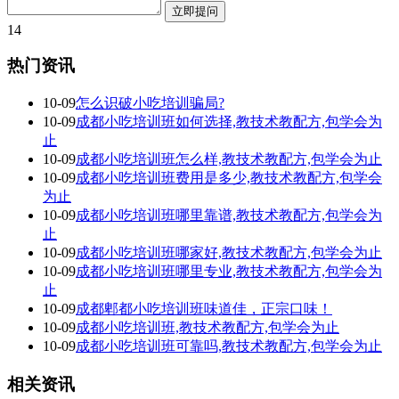
14
热门资讯
10-09
怎么识破小吃培训骗局?
10-09
成都小吃培训班如何选择,教技术教配方,包学会为
止
10-09
成都小吃培训班怎么样,教技术教配方,包学会为止
10-09
成都小吃培训班费用是多少,教技术教配方,包学会
为止
10-09
成都小吃培训班哪里靠谱,教技术教配方,包学会为
止
10-09
成都小吃培训班哪家好,教技术教配方,包学会为止
10-09
成都小吃培训班哪里专业,教技术教配方,包学会为
止
10-09
成都郫都小吃培训班味道佳，正宗口味！
10-09
成都小吃培训班,教技术教配方,包学会为止
10-09
成都小吃培训班可靠吗,教技术教配方,包学会为止
相关资讯