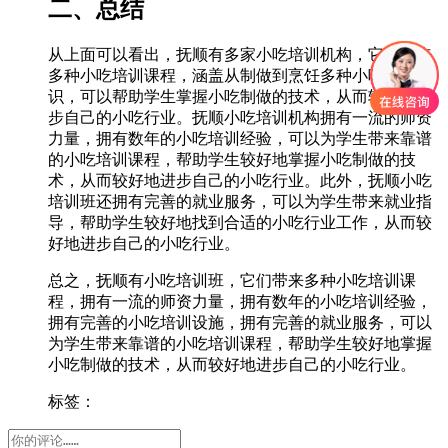
二、总结
从上面可以看出，抚顺有多家小吃培训机构，它们带来
多种小吃培训课程，涵盖从制做到烹饪多种小吃的知
识，可以帮助学生掌握小吃制做的技术，从而较好地进
步自己的小吃行业。抚顺小吃培训机构拥有一流的师资
力量，拥有数年的小吃培训经验，可以为学生带来靠谱
的小吃培训课程，帮助学生较好地掌握小吃制做的技
术，从而较好地进步自己的小吃行业。此外，抚顺小吃
培训班还拥有完善的就业服务，可以为学生带来就业指
导，帮助学生较好地找到合适的小吃行业工作，从而较
好地进步自己的小吃行业。
总之，抚顺有小吃培训班，它们带来多种小吃培训课
程，拥有一流的师资力量，拥有数年的小吃培训经验，
拥有完善的小吃培训设施，拥有完善的就业服务，可以
为学生带来靠谱的小吃培训课程，帮助学生较好地掌握
小吃制做的技术，从而较好地进步自己的小吃行业。
标签：