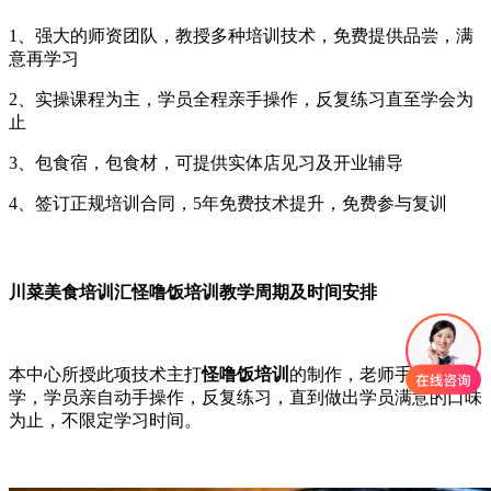
1、强大的师资团队，教授多种培训技术，免费提供品尝，满
意再学习
2、实操课程为主，学员全程亲手操作，反复练习直至学会为
止
3、包食宿，包食材，可提供实体店见习及开业辅导
4、签订正规培训合同，5年免费技术提升，免费参与复训
川菜美食培训汇怪噜饭培训教学周期及时间安排
本中心所授此项技术主打
怪噜饭培训
的制作，老师手把手教
学，学员亲自动手操作，反复练习，直到做出学员满意的口味
为止，不限定学习时间。