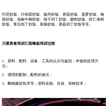
印尼炒饭、什锦蛋炒饭、扬州炒饭、香菇炒饭、菠萝炒饭、梅
菜炒饭、泡椒牛柳炒饭、辣子鸡丁炒饭、腊肉炒饭、虾仁海鲜
炒饭、青豆肉丁炒饭、香肠炒饭、香菇鸡丁炒饭等等。
川菜美食培训汇怪噜饭培训过程
1、原料、配料、设备、工具的认识与鉴别；米饭的处理方
法；
2、调理的配制，配料的做法；
3、翻锅爆炒技术等；原料采购、存放、保鲜技术；