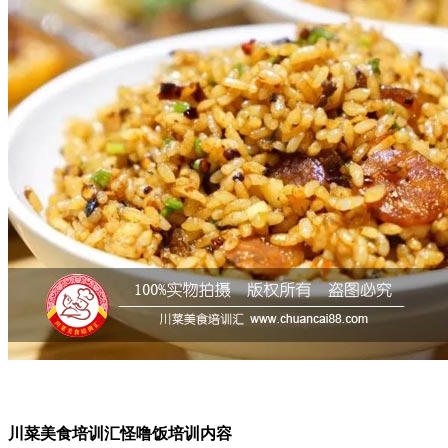
川菜美食培训汇怪噜饭培训内容