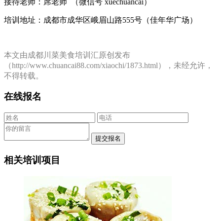
接待老师：席老师 （微信号 xuechuancai）
培训地址：成都市成华区峨眉山路555号（佳年华广场）
本文由成都川菜美食培训汇原创发布
（http://www.chuancai88.com/xiaochi/1873.html），未经允许，
不得转载。
在线报名
相关培训项目