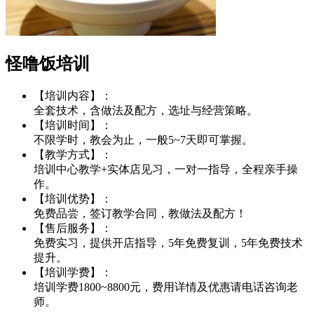
怪噜饭培训
【培训内容】：
全套技术，含做法及配方，选址与经营策略。
【培训时间】：
不限学时，教会为止，一般5~7天即可掌握。
【教学方式】：
培训中心教学+实体店见习，一对一指导，全程亲手操
作。
【培训优势】：
免费品尝，签订教学合同，教做法及配方！
【售后服务】：
免费实习，提供开店指导，5年免费复训，5年免费技术
提升。
【培训学费】：
培训学费1800~8800元，费用详情及优惠请电话咨询老
师。