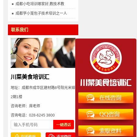
成都小吃培训哪家好,教技术教
成都学小笼包子技术培训之一人
联系我们
川菜美食培训汇
地址：成都市成华区建材路8号阳光米娅
2期1楼
咨询老师：席老师
咨询电话：028-6245 3800