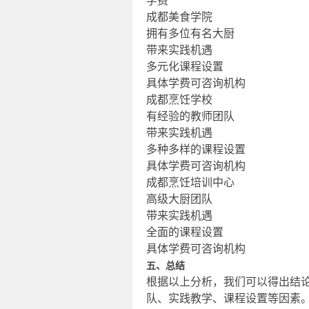
学费
成都美食学院
拥有多位有名大厨
带来实践机遇
多元化课程设置
具体学费可咨询机构
成都烹饪学校
有经验的教师团队
带来实践机遇
多种多样的课程设置
具体学费可咨询机构
成都烹饪培训中心
高级大厨团队
带来实践机遇
全面的课程设置
具体学费可咨询机构
五、总结
根据以上分析，我们可以得出结
队、实践教学、课程设置等因素