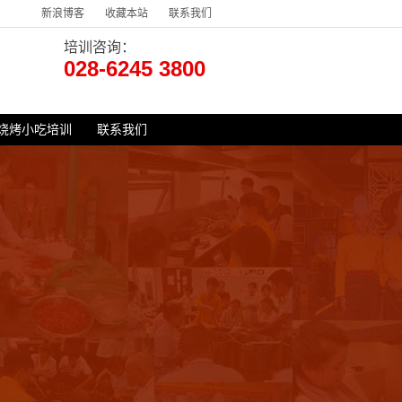
新浪博客
收藏本站
联系我们
培训咨询：
028-6245 3800
烧烤小吃培训
联系我们