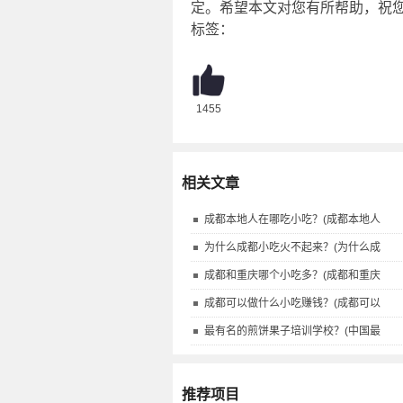
定。希望本文对您有所帮助，祝
标签：
1455
相关文章
成都本地人在哪吃小吃？(成都本地人
为什么成都小吃火不起来？(为什么成
成都和重庆哪个小吃多？(成都和重庆
成都可以做什么小吃赚钱？(成都可以
最有名的煎饼果子培训学校？(中国最
推荐项目