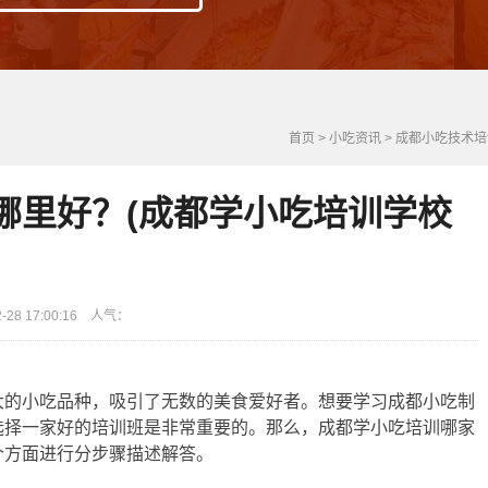
首页
>
小吃资讯
>
成都小吃技术培
哪里好？(成都学小吃培训学校
8 17:00:16 人气：
大的小吃品种，吸引了无数的美食爱好者。想要学习成都小吃制
选择一家好的培训班是非常重要的。那么，成都学小吃培训哪家
个方面进行分步骤描述解答。