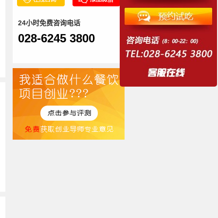
24小时免费咨询电话
028-6245 3800
多