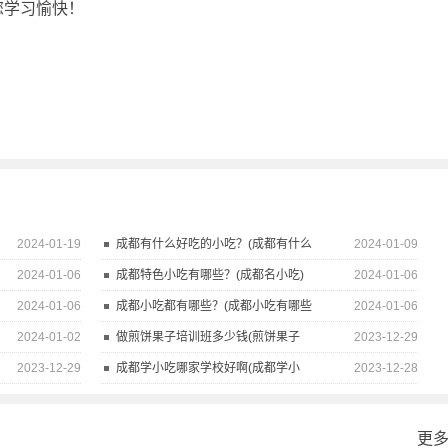
您学习愉快！
2024-01-19
成都有什么好吃的小吃？(成都有什么
2024-01-09
2024-01-06
成都特色小吃有哪些？(成都名小吃)
2024-01-06
2024-01-06
成都小吃都有哪些？(成都小吃有哪些
2024-01-06
2024-01-02
做煎饼果子培训班多少钱(煎饼果子
2023-12-29
2023-12-29
成都学小吃哪家学校好啊(成都学小
2023-12-28
更