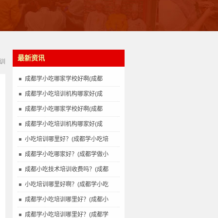
最新资讯
训
成都学小吃哪家学校好啊(成都
成都学小吃培训机构哪家好(成
成都学小吃哪家学校好啊(成都
成都学小吃培训机构哪家好(成
小吃培训哪里好？(成都学小吃培
成都学小吃哪家好？(成都学做小
成都小吃技术培训收费吗？(成都
小吃培训哪里好啊？(成都学小吃
成都学小吃培训哪里好？(成都小
成都学小吃培训哪里好？(成都学