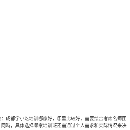
论：成都学小吃培训哪家好，哪里比较好，需要综合考虑名师团
。同時，具体选择哪家培训班还需通过个人需求和实际情况来决