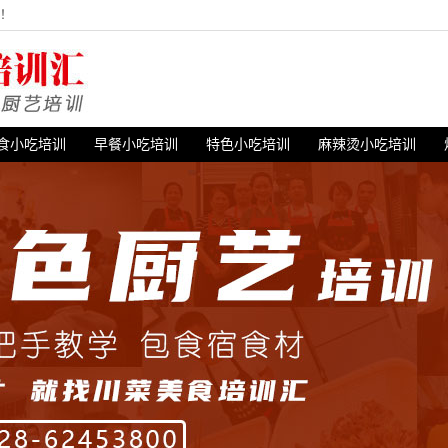
站！
食小吃培训
早餐小吃培训
特色小吃培训
麻辣烫小吃培训