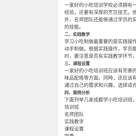
一家好的小吃培训学校必须拥有
经验，还要有深厚的烹饪技艺。
外，名师团队还能够通过学员的
的技能。
二、实践教学
学习小吃制做最重要的是实践操
动手制做。根据实践操作，学员
时，要注意是否有实践教学环节
三、课程设置
一家好的小吃培训班应该有完善
味品配搭等方面。同時，还应该
通过自己的需求和兴趣，选择适
四、案例分析
下面列举几家成都学小吃培训班
培训班
名师团队
实践教学
课程设置