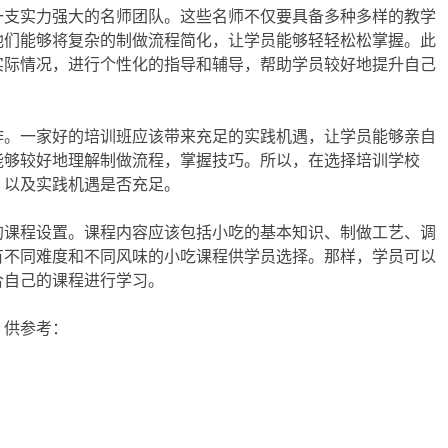
一支实力强大的名师团队。这些名师不仅要具备多种多样的教学
他们能够将复杂的制做流程简化，让学员能够轻轻松松掌握。此
实际情况，进行个性化的指导和辅导，帮助学员较好地提升自己
作。一家好的培训班应该带来充足的实践机遇，让学员能够亲自
能够较好地理解制做流程，掌握技巧。所以，在选择培训学校
，以及实践机遇是否充足。
的课程设置。课程内容应该包括小吃的基本知识、制做工艺、调
有不同难度和不同风味的小吃课程供学员选择。那样，学员可以
合自己的课程进行学习。
，供参考：