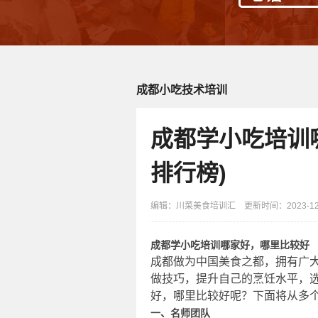
成都小吃技术培训
成都学小吃培训
排行榜)
编辑：川菜美食培训汇 更新时间：2023-12-2
成都学小吃培训哪家好，哪里比较好
成都做为中国美食之都，拥有广
做技巧，提升自己的烹饪水平，
好，哪里比较好呢？下面将从多
一、名师团队