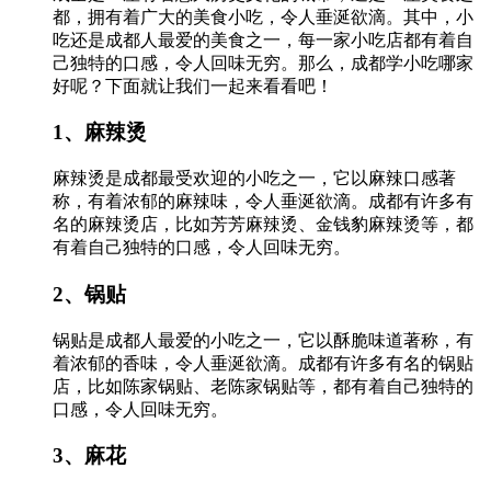
都，拥有着广大的美食小吃，令人垂涎欲滴。其中，小
吃还是成都人最爱的美食之一，每一家小吃店都有着自
己独特的口感，令人回味无穷。那么，成都学小吃哪家
好呢？下面就让我们一起来看看吧！
1、麻辣烫
麻辣烫是成都最受欢迎的小吃之一，它以麻辣口感著
称，有着浓郁的麻辣味，令人垂涎欲滴。成都有许多有
名的麻辣烫店，比如芳芳麻辣烫、金钱豹麻辣烫等，都
有着自己独特的口感，令人回味无穷。
2、锅贴
锅贴是成都人最爱的小吃之一，它以酥脆味道著称，有
着浓郁的香味，令人垂涎欲滴。成都有许多有名的锅贴
店，比如陈家锅贴、老陈家锅贴等，都有着自己独特的
口感，令人回味无穷。
3、麻花