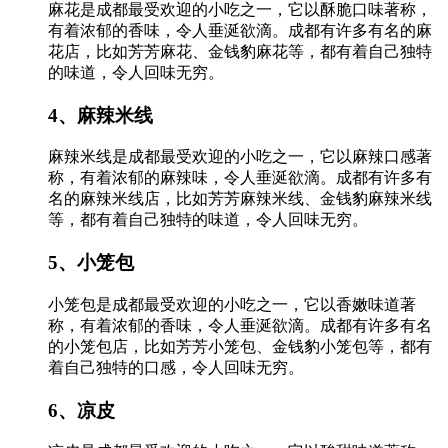
麻花是成都最受欢迎的小吃之一，它以酥脆口味著称，
有着浓郁的香味，令人垂涎欲滴。成都有许多有名的麻
花店，比如芳芳麻花、金钱豹麻花等，都有着自己独特
的味道，令人回味无穷。
4、麻辣米线
麻辣米线是成都最受欢迎的小吃之一，它以麻辣口感著
称，有着浓郁的麻辣味，令人垂涎欲滴。成都有许多有
名的麻辣米线店，比如芳芳麻辣米线、金钱豹麻辣米线
等，都有着自己独特的味道，令人回味无穷。
5、小笼包
小笼包是成都最受欢迎的小吃之一，它以香嫩味道著
称，有着浓郁的香味，令人垂涎欲滴。成都有许多有名
的小笼包店，比如芳芳小笼包、金钱豹小笼包等，都有
着自己独特的口感，令人回味无穷。
6、凉皮