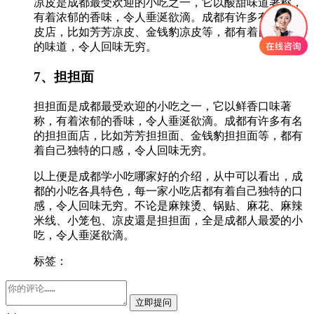
凉皮是成都最受欢迎的小吃之一，它以酸甜味道著称，
有着浓郁的香味，令人垂涎欲滴。成都有许多有名的凉
皮店，比如芳芳凉皮、金钱豹凉皮等，都有着自己独特
的味道，令人回味无穷。
7、担担面
担担面是成都最受欢迎的小吃之一，它以鲜香口味著
称，有着浓郁的香味，令人垂涎欲滴。成都有许多有名
的担担面店，比如芳芳担担面、金钱豹担担面等，都有
着自己独特的口感，令人回味无穷。
以上便是成都学小吃哪家好的介绍，从中可以看出，成
都的小吃各具特色，每一家小吃店都有着自己独特的口
感，令人回味无穷。不论是麻辣烫、锅贴、麻花、麻辣
米线、小笼包、凉皮還是担担面，全是成都人最爱的小
吃，令人垂涎欲滴。
标签：