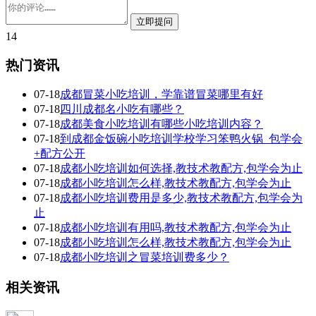
14
热门资讯
07-18
成都冒菜小吃培训，学靠谱冒菜哪里有好
07-18
四川成都名小吃有哪些？
07-18
成都美食小吃培训有哪些小吃培训内容？
07-18
到成都金饭碗小吃培训学校学习笨鸭火锅_包学会
+配方公开
07-18
成都小吃培训如何选择,教技术教配方,包学会为止
07-18
成都小吃培训怎么样,教技术教配方,包学会为止
07-18
成都小吃培训费用是多少,教技术教配方,包学会为
止
07-18
成都小吃培训有用吗,教技术教配方,包学会为止
07-18
成都小吃培训怎么样,教技术教配方,包学会为止
07-18
成都小吃培训之冒菜培训费多少？
相关资讯