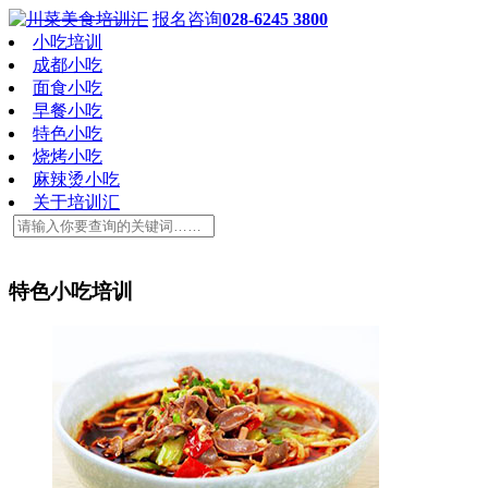
报名咨询
028-6245 3800
小吃培训
成都小吃
面食小吃
早餐小吃
特色小吃
烧烤小吃
麻辣烫小吃
关于培训汇
特色小吃培训