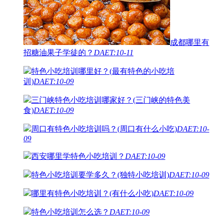
成都哪里有
招糖油果子学徒的？
DAET:10-11
特色小吃培训哪里好？(最有特色的小吃培
训)
DAET:10-09
三门峡特色小吃培训哪家好？(三门峡的特色美
食)
DAET:10-09
周口有特色小吃培训吗？(周口有什么小吃)
DAET:10-
09
西安哪里学特色小吃培训？
DAET:10-09
特色小吃培训要学多久？(独特小吃培训)
DAET:10-09
哪里有特色小吃培训？(有什么小吃)
DAET:10-09
特色小吃培训怎么选？
DAET:10-09