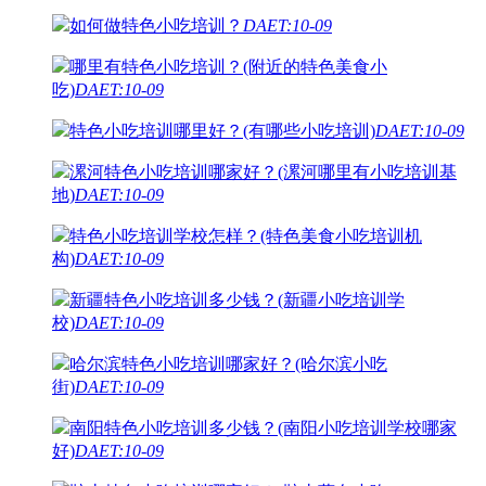
如何做特色小吃培训？
DAET:10-09
哪里有特色小吃培训？(附近的特色美食小
吃)
DAET:10-09
特色小吃培训哪里好？(有哪些小吃培训)
DAET:10-09
漯河特色小吃培训哪家好？(漯河哪里有小吃培训基
地)
DAET:10-09
特色小吃培训学校怎样？(特色美食小吃培训机
构)
DAET:10-09
新疆特色小吃培训多少钱？(新疆小吃培训学
校)
DAET:10-09
哈尔滨特色小吃培训哪家好？(哈尔滨小吃
街)
DAET:10-09
南阳特色小吃培训多少钱？(南阳小吃培训学校哪家
好)
DAET:10-09