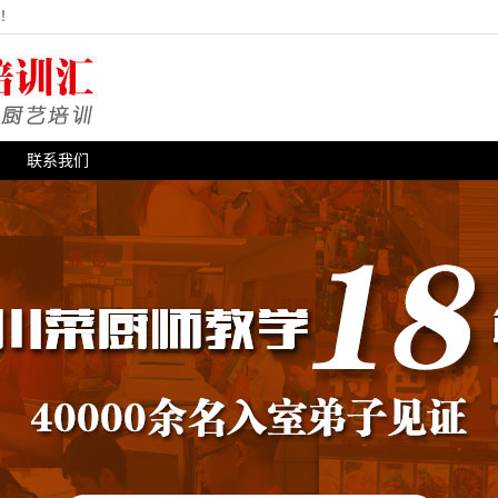
站！
联系我们