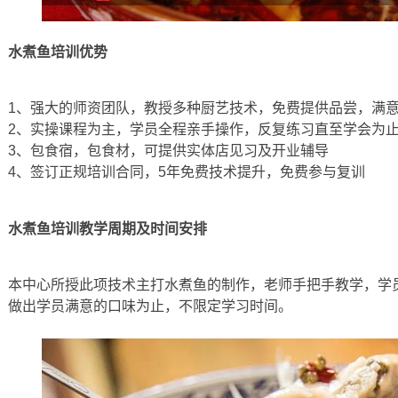
水煮鱼培训优势
1、强大的师资团队，教授多种厨艺技术，免费提供品尝，满
2、实操课程为主，学员全程亲手操作，反复练习直至学会为
3、包食宿，包食材，可提供实体店见习及开业辅导
4、签订正规培训合同，5年免费技术提升，免费参与复训
水煮鱼培训教学周期及时间安排
本中心所授此项技术主打水煮鱼的制作，老师手把手教学，学
做出学员满意的口味为止，不限定学习时间。