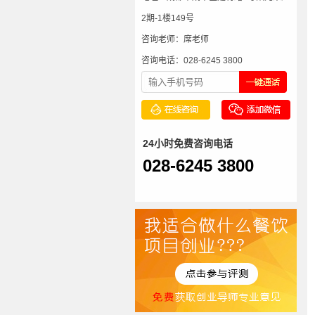
2期-1楼149号
咨询老师：席老师
咨询电话：028-6245 3800
24小时免费咨询电话
028-6245 3800