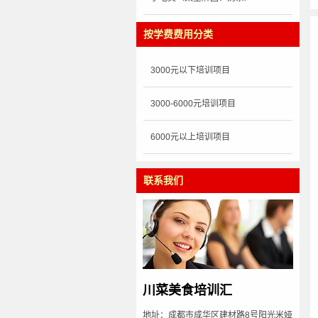
按学费费用分类
3000元以下培训项目
3000-6000元培训项目
6000元以上培训项目
联系我们
川菜美食培训汇
地址：成都市成华区建材路8号阳光米娅