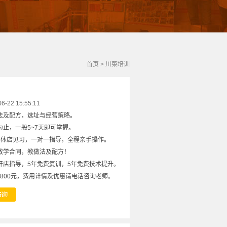
首页
>
川菜培训
22 15:55:11
法及配方，选址与经营策略。
止，一般5~7天即可掌握。
实体店见习，一对一指导，全程亲手操作。
教学合同，教做法及配方！
开店指导，5年免费复训，5年免费技术提升。
8800元，费用详情及优惠请电话咨询老师。