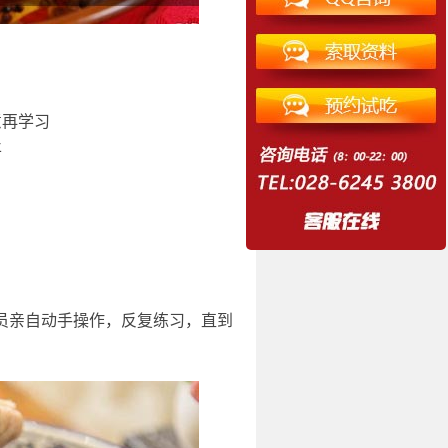
意再学习
止
员亲自动手操作，反复练习，直到