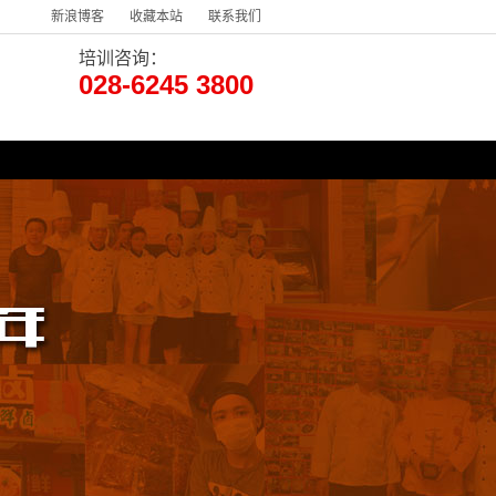
新浪博客
收藏本站
联系我们
培训咨询：
028-6245 3800