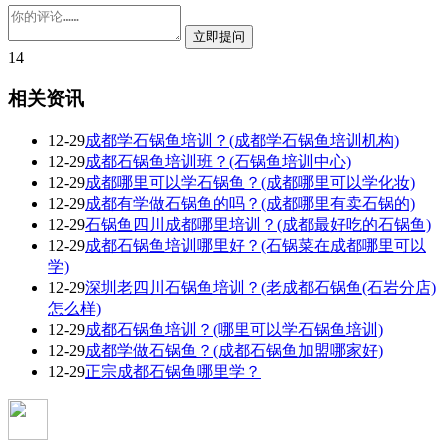
14
相关资讯
12-29
成都学石锅鱼培训？(成都学石锅鱼培训机构)
12-29
成都石锅鱼培训班？(石锅鱼培训中心)
12-29
成都哪里可以学石锅鱼？(成都哪里可以学化妆)
12-29
成都有学做石锅鱼的吗？(成都哪里有卖石锅的)
12-29
石锅鱼四川成都哪里培训？(成都最好吃的石锅鱼)
12-29
成都石锅鱼培训哪里好？(石锅菜在成都哪里可以
学)
12-29
深圳老四川石锅鱼培训？(老成都石锅鱼(石岩分店)
怎么样)
12-29
成都石锅鱼培训？(哪里可以学石锅鱼培训)
12-29
成都学做石锅鱼？(成都石锅鱼加盟哪家好)
12-29
正宗成都石锅鱼哪里学？