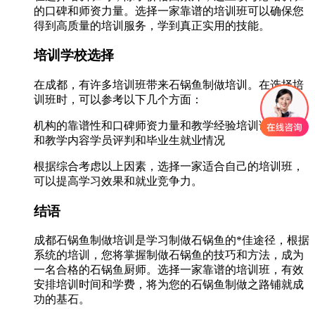
的口碑和师资力量。选择一家靠谱的培训班可以确保您
得到高质量的培训服务，学到真正实用的技能。
培训学校选择
在成都，有许多培训班带来石锅鱼制做培训。在选择培
训班时，可以参考以下几个方面：
机构的靠谱性和口碑师资力量和教学经验培训课程设置
和教学内容学员评判和毕业生就业情况
根据综合考虑以上因素，选择一家适合自己的培训班，
可以提高学习效果和就业竞争力。
结语
成都石锅鱼制做培训是学习制做石锅鱼的*佳途径，根据
系统的培训，您将掌握制做石锅鱼的技巧和方法，成为
一名合格的石锅鱼厨师。选择一家靠谱的培训班，有效
安排培训时间和学费，将为您的石锅鱼制做之路铺就成
功的基石。