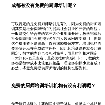
成都有没有免费的厨师培训呢？
可以肯定的是免费厨师培训是有的，因为免费的厨师培
训其实是社会保障部门为提高社会就业所开设的课程，
一般是交付给合规的第三方企业组织开班，教学完成后
社会保障部门会根据报名学习人数返回教学费用，但是
这个费用并不是很高，仅有1000块钱左右。培训机构需
要垫资开班并完成教学任务，因此其培训课程就会比较
固定，教学的内容也会相对简单，而且时间相对固定
（大约10~15天左右，且必须按时完成打卡），教的大
多都是教学成本比较低的菜品，理论多实操少就变成了
必然，毕竟免费提供厨师培训的机构也要盈利。
免费的厨师培训培训机构有没有利润呢？
免费厨师培训的主要利润来源于补贴，但是这个补贴是