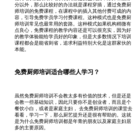
分以外，那么比较好的办法就是课程穿插，通过免费厨
师培训的免费课程，在课程中的插入其他付费可成的内
容，引导免费学员学习付费课程。这种模式也是免费厨
师培训常见也最常用的套路。这种模式如果机构稍微有
点良心，免费课程的教学内容还是可以很充实，因为好
的教学体验能给学员好的印象，但是大多数情况下培训
课程都会是能省则省，追求利益特别大化是这群家伙的
本能。
免费厨师培训适合哪些人学习？
虽然免费厨师培训不会教太多有价值的技术，但是还是
会教一些基础知识，因此只要你不是创业者，而且是个
餐饮小白，或者是家庭主妇， 去免费厨师培训的课堂去
看看，学习一下，那么厨艺提升还是很有帮助的。这就
是为什么免费厨师培训都是年青的朋友以及家庭主妇居
多的主要原因。