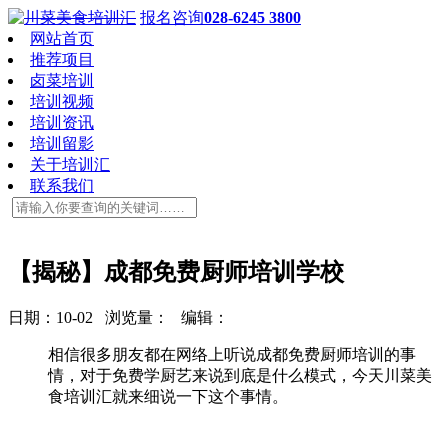
报名咨询
028-6245 3800
网站首页
推荐项目
卤菜培训
培训视频
培训资讯
培训留影
关于培训汇
联系我们
【揭秘】成都免费厨师培训学校
日期：10-02 浏览量：
编辑：
相信很多朋友都在网络上听说成都免费厨师培训的事
情，对于免费学厨艺来说到底是什么模式，今天川菜美
食培训汇就来细说一下这个事情。