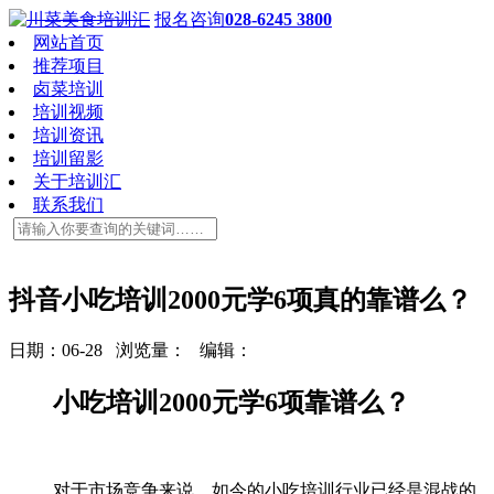
报名咨询
028-6245 3800
网站首页
推荐项目
卤菜培训
培训视频
培训资讯
培训留影
关于培训汇
联系我们
抖音小吃培训2000元学6项真的靠谱么？
日期：06-28 浏览量：
编辑：
小吃培训2000元学6项靠谱么？
对于市场竞争来说，如今的小吃培训行业已经是混战的