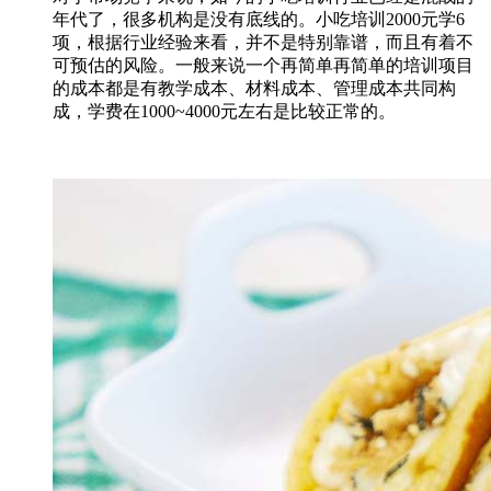
年代了，很多机构是没有底线的。小吃培训2000元学6
项，根据行业经验来看，并不是特别靠谱，而且有着不
可预估的风险。一般来说一个再简单再简单的培训项目
的成本都是有教学成本、材料成本、管理成本共同构
成，学费在1000~4000元左右是比较正常的。