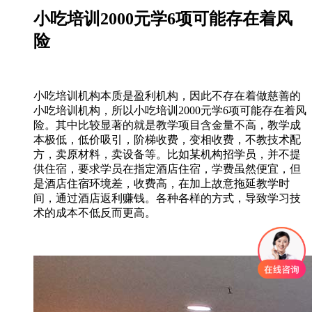
小吃培训2000元学6项可能存在着风
险
小吃培训机构本质是盈利机构，因此不存在着做慈善的
小吃培训机构，所以小吃培训2000元学6项可能存在着风
险。其中比较显著的就是教学项目含金量不高，教学成
本极低，低价吸引，阶梯收费，变相收费，不教技术配
方，卖原材料，卖设备等。比如某机构招学员，并不提
供住宿，要求学员在指定酒店住宿，学费虽然便宜，但
是酒店住宿环境差，收费高，在加上故意拖延教学时
间，通过酒店返利赚钱。各种各样的方式，导致学习技
术的成本不低反而更高。