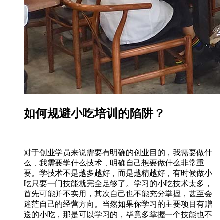
如何规避小吃培训的陷阱？
对于创业学员来说需要有明确的创业目的，我需要做什
么，我需要学什么技术，明确自己想要做什么非常重
要。学技术不是越多越好，而是越精越好，有时候做小
吃只要一门技能就完全足够了。学习的小吃技术太多，
首先可能并不实用，其次自己也不能充分掌握，甚至会
迷茫自己的经营方向。当然如果你学习的主要项目有赠
送的小吃，那是可以学习的，毕竟多掌握一个技能也不