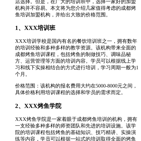
店选择。但是，在广大的培训班中，选择一家好的加盟
机构并不容易。本文将为您介绍几家值得考虑的成都烤
鱼培训加盟机构，并给出大致的价格范围。
1、XXX培训班
XXX培训学校是国内有名的餐饮培训班之一，拥有数年
的培训经验和多种多样的教学资源。该机构带来全面的
成都烤鱼培训课程，包括烤鱼的制做技巧、调味品秘
方、运营管理等方面的培训内容。学员可以根据线上学
习和线下实操相结合的方式进行培训，学习周期一般为1
个月。
价格范围：该机构的报名费用大约在5000-8000元之间，
具体价格利用培训课程的选择和学员的需求而定。
2、XXX烤鱼学院
XXX烤鱼学院是一家着眼于成都烤鱼培训的机构，拥有
一支经验多种多样的师资团队和先进的培训设施。该学
院的培训课程包括烤鱼的基础知识、技巧精讲、实操演
练等内容，学员可以根据一站式的培训取得全面的烤鱼