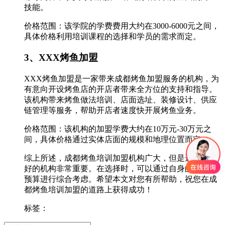
技能。
价格范围：该学院的学费费用大约在3000-6000元之间，
具体价格利用培训课程的选择和学员的需求而定。
3、XXX烤鱼加盟
XXX烤鱼加盟是一家带来成都烤鱼加盟服务的机构，为
有意向开设烤鱼店的开店者带来全方位的支持和指导。
该机构带来烤鱼做法培训、店面选址、装修设计、供应
链管理等服务，帮助开店者速度快开展烤鱼业务。
价格范围：该机构的加盟学费大约在10万元-30万元之
间，具体价格通过实体店面的规模和地理位置而定。
综上所述，成都烤鱼培训加盟机构广大，但是选择一家
好的机构非常重要。在选择时，可以通过自身的需求和
预算进行综合考虑。希望本文对您有所帮助，祝您在成
都烤鱼培训加盟的道路上获得成功！
标签：