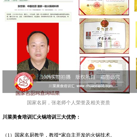
国家名厨，张老师个人荣誉及相关资质
川菜美食培训汇火锅培训三大优势：
（1）国家名厨教学，教授*家自主开发的火锅技术。