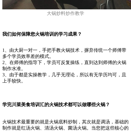
大锅炒料炒作教学
我们如何保障您火锅培训的学习成果？
1、由大厨一对一，手把手教火锅技术，摒弃传统一个师傅带
多个学员效率差的模式。
2、在师傅的指导下，学员可反复操练，直到达到师傅的火锅
制作水准。
3、由于都是实操教学，几乎无理论，所以有无学历均可，且
上手较快。
学完川菜美食培训汇的火锅技术都可以做哪些火锅？
火锅技术最重要的就是火锅底料炒制，其次就是调汤，基础的
制作就是红汤火锅、清汤火锅、菌汤火锅。当您把这些核心的