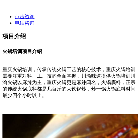
点击咨询
电话咨询
项目介绍
火锅培训项目介绍
重庆火锅培训，传承传统火锅工艺的核心技术，重庆火锅培训
需要注重对料、工、技的全面掌握，川渝味道提供火锅培训川
渝火锅以麻辣为主，重庆火锅更是麻辣闻名，火锅底料，正宗
的传统火锅底料都是几百斤的大铁锅炒，炒一锅火锅底料时间
最少四个小时以上。