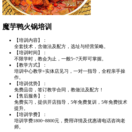
魔芋鸭火锅培训
【培训内容】：
全套技术，含做法及配方，选址与经营策略。
【培训时间】：
不限学时，教会为止，一般5~7天即可掌握。
【教学方式】：
培训中心教学+实体店见习，一对一指导，全程亲手操
作。
【培训优势】：
免费品尝，签订教学合同，教做法及配方！
【售后服务】：
免费实习，提供开店指导，5年免费复训，5年免费技术
提升。
【培训学费】：
培训学费1800~8800元，费用详情及优惠请电话咨询老
师。