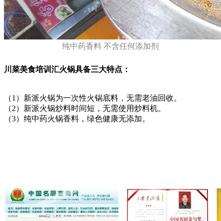
纯中药香料 不含任何添加剂
川菜美食培训汇火锅具备三大特点：
（1）新派火锅为一次性火锅底料，无需老油回收。
（2）新派火锅炒料时间短，无需使用炒料机。
（3）纯中药火锅香料，绿色健康无添加。