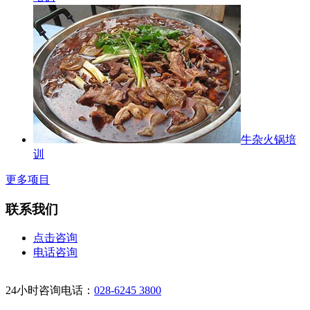
牛杂火锅培
训
更多项目
联系我们
点击咨询
电话咨询
24小时咨询电话：
028-6245 3800