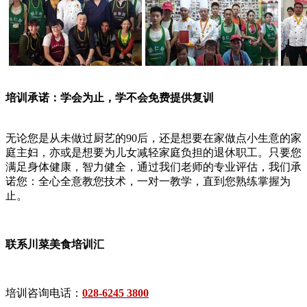
培训承诺：学会为止，学不会免费提供复训
无论您是从未做过厨艺的90后，还是想要在家做点小生意的家
庭主妇，亦或是想要为儿女减轻家庭负担的退休职工。只要您
满足身体健康，智力健全，通过我们老师的专业评估，我们承
诺您：全心全意教您技术，一对一教学，直到您熟练掌握为
止。
联系川菜美食培训汇
培训咨询电话：
028-6245 3800