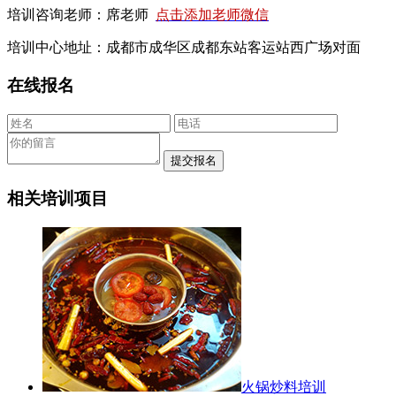
培训咨询老师：席老师
点击添加老师微信
培训中心地址：成都市成华区成都东站客运站西广场对面
在线报名
相关培训项目
火锅炒料培训