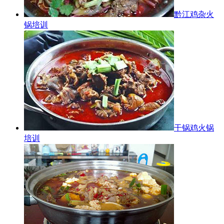
黔江鸡杂火
锅培训
干锅鸡火锅
培训