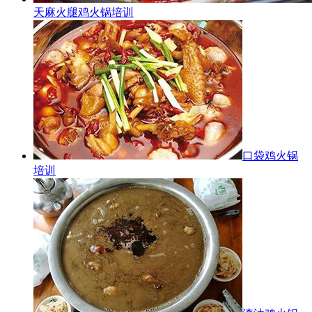
天麻火腿鸡火锅培训
口袋鸡火锅
培训