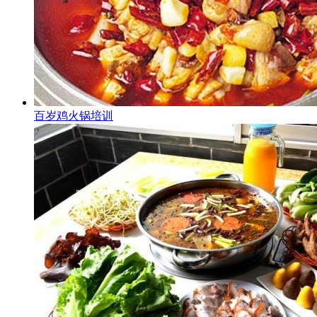
百岁鸡火锅培训