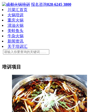
报名咨询
028-6245 3800
川菜汇首页
火锅培训
重庆火锅
清油火锅
美蛙鱼头
牛杂火锅
新闻资讯
关于培训汇
培训项目