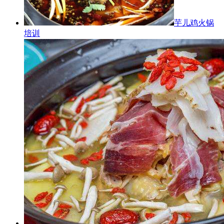
芋儿鸡火锅
培训