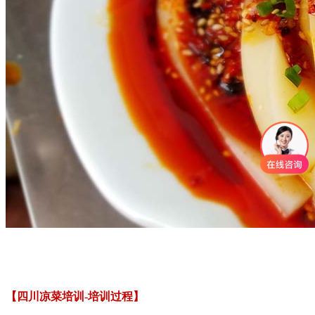
【四川凉菜培训-培训过程】