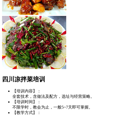
四川凉拌菜培训
【培训内容】：
全套技术，含做法及配方，选址与经营策略。
【培训时间】：
不限学时，教会为止，一般5~7天即可掌握。
【教学方式】：