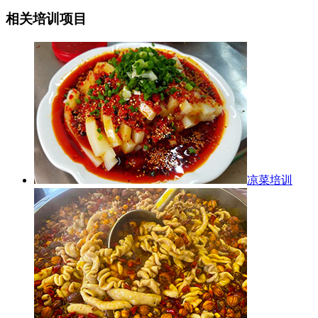
相关培训项目
凉菜培训