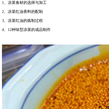
1、凉菜食材的选择与加工
2、凉菜红油香料的配制
3、凉菜红油的炼制过程
4、12种味型凉菜的成品制作