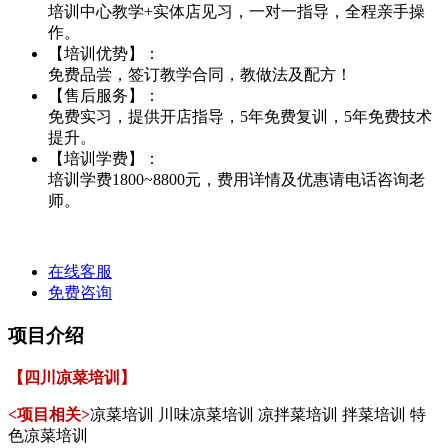
培训中心教学+实体店见习，一对一指导，全程亲手操
作。
【培训优势】：
免费品尝，签订教学合同，教做法及配方！
【售后服务】：
免费实习，提供开店指导，5年免费复训，5年免费技术
提升。
【培训学费】：
培训学费1800~8800元，费用详情及优惠请电话咨询老
师。
在线客服
免费咨询
项目介绍
【四川凉菜培训】
<项目相关>
凉菜培训 川味凉菜培训 凉拌菜培训 拌菜培训 特
色凉菜培训