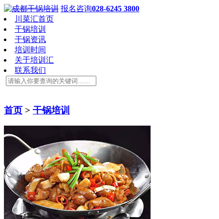
报名咨询
028-6245 3800
川菜汇首页
干锅培训
干锅资讯
培训时间
关于培训汇
联系我们
首页
>
干锅培训