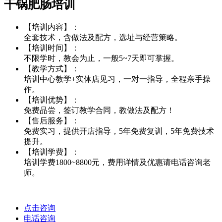
干锅肥肠培训
【培训内容】：
全套技术，含做法及配方，选址与经营策略。
【培训时间】：
不限学时，教会为止，一般5~7天即可掌握。
【教学方式】：
培训中心教学+实体店见习，一对一指导，全程亲手操
作。
【培训优势】：
免费品尝，签订教学合同，教做法及配方！
【售后服务】：
免费实习，提供开店指导，5年免费复训，5年免费技术
提升。
【培训学费】：
培训学费1800~8800元，费用详情及优惠请电话咨询老
师。
点击咨询
电话咨询