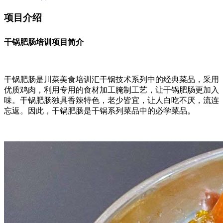
项目介绍
干锅肥肠培训项目简介
干锅肥肠是川菜美食培训汇干锅技术系列中的经典菜品，采用
优质鸡肉，利用专用的食材加工腌制工艺，让干锅肥肠更加入
味。干锅肥肠独具香辣特色，老少皆宜，让人白吃不厌，流连
忘返。因此，干锅肥肠是干锅系列菜品中的必学菜品。