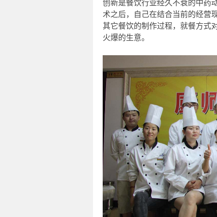
创新是餐饮行业经久不衰的中药
术之后，自己在结合当前的经营
其它餐饮的制作过程，就餐方式
火爆的生意。