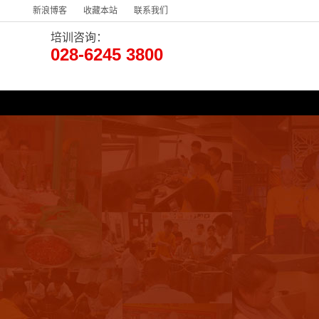
新浪博客
收藏本站
联系我们
培训咨询：
028-6245 3800