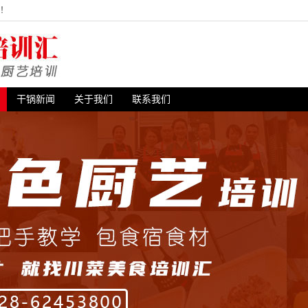
站！
干锅新闻
关于我们
联系我们