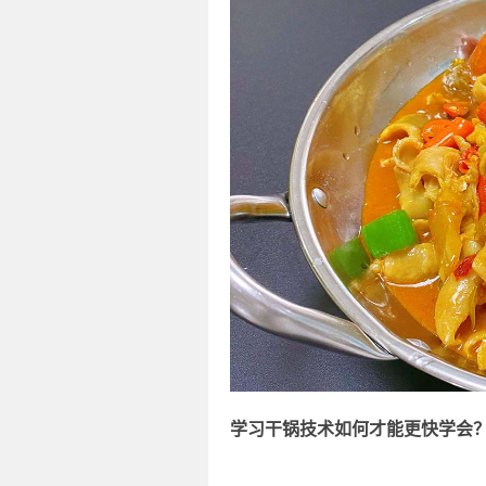
学习干锅技术如何才能更快学会