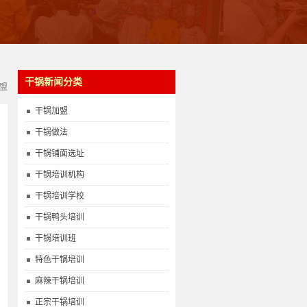
干锅新闻分类
盟
干锅加盟
干锅做法
干锅铺面选址
干锅培训机构
干锅培训学校
干锅鸭头培训
干锅培训班
特色干锅培训
麻辣干锅培训
正宗干锅培训