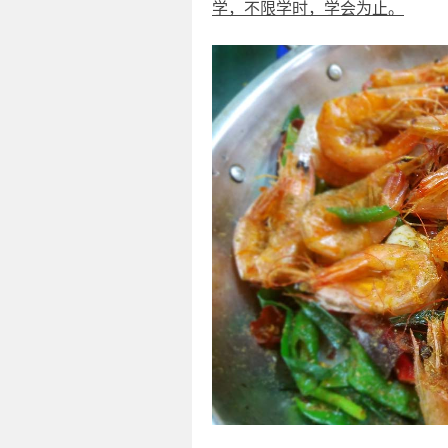
学，不限学时，学会为止。