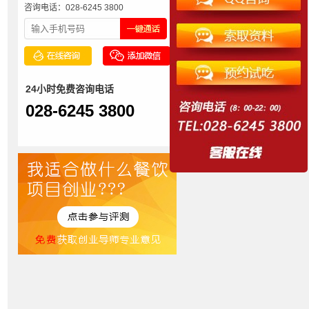
咨询电话：028-6245 3800
24小时免费咨询电话
028-6245 3800