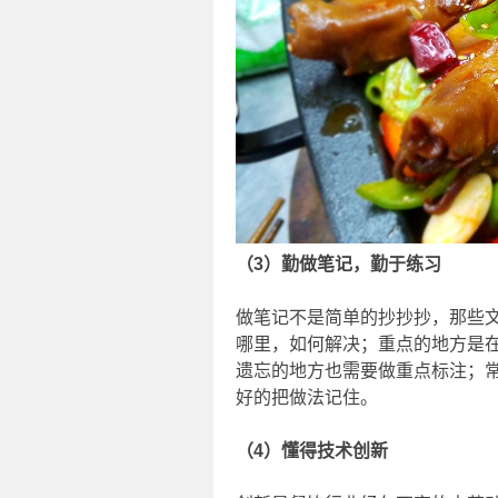
（3）勤做笔记，勤于练习
做笔记不是简单的抄抄抄，那些
哪里，如何解决；重点的地方是
遗忘的地方也需要做重点标注；
好的把做法记住。
（4）懂得技术创新