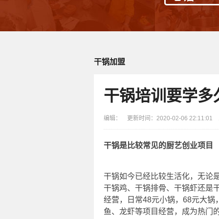
干锅加盟
干锅培训要学多
编辑： 更新时间：2020-02-06 22:11:0
干锅是比较常见的厨艺创业项目
干锅如今已经比较生活化，无论
干锅鸡、干锅排骨、干锅虾还是
经营，日常48元小锅，68元大锅
鱼、龙虾等项目经营，成为热门