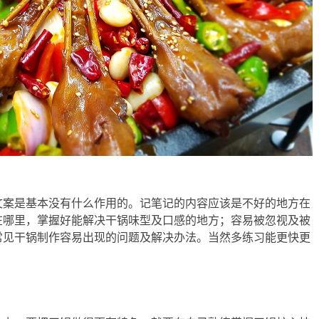
文案是基本没有什么作用的。记笔记的内容应该是不好的地方在
在哪里，掌握好能解决干锅味型及口感的地方；容易被忽视及被
常见干锅制作容易出现的问题及解决办法。当然多练习能更快更