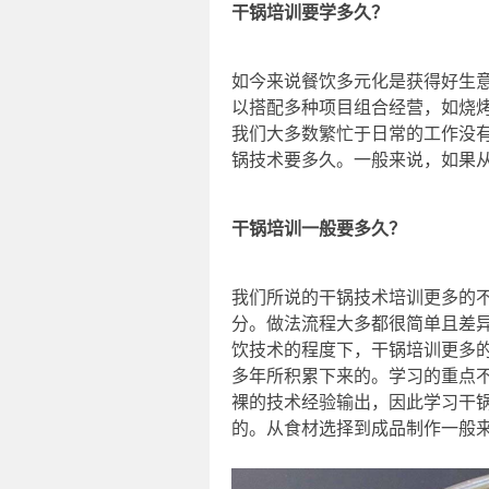
干锅培训要学多久？
如今来说餐饮多元化是获得好生
以搭配多种项目组合经营，如烧
我们大多数繁忙于日常的工作没
锅技术要多久。一般来说，如果
干锅培训一般要多久？
我们所说的干锅技术培训更多的
分。做法流程大多都很简单且差
饮技术的程度下，干锅培训更多
多年所积累下来的。学习的重点
裸的技术经验输出，因此学习干
的。从食材选择到成品制作一般