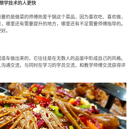
想学技术的人更快
重要的是做菜的师傅热爱干锅这个菜品，因为喜欢吃、喜欢做，
意，哪里还有需要提升的地方，哪里还有不足需要师傅指导的。
更好。
门造车做出来的，它往往是在无数人的品鉴中形成自己的风格。
人沟通交流，与同时在学习的学员交流，和教学师傅交流获得评