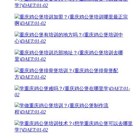
学?)
DAET:01-02
重庆鸡公煲培训加盟？(重庆鸡公煲培训哪里最正宗
啊)
DAET:01-02
重庆鸡公煲有培训的地方吗？(重庆鸡公煲培训中
心)
DAET:01-02
重庆鸡公煲培训总部地址？(重庆鸡公煲培训去哪
里)
DAET:01-02
重庆鸡公煲排骨煲培训？(重庆鸡公煲排骨煲配
方)
DAET:01-02
学重庆鸡公煲难吗？(重庆鸡公煲在哪里学)
DAET:01-
02
学做重庆鸡公煲培训？(重庆鸡公煲制作流
程)
DAET:01-02
学重庆鸡公煲培训技术？(想学重庆鸡公煲可以去哪里
学?)
DAET:01-02