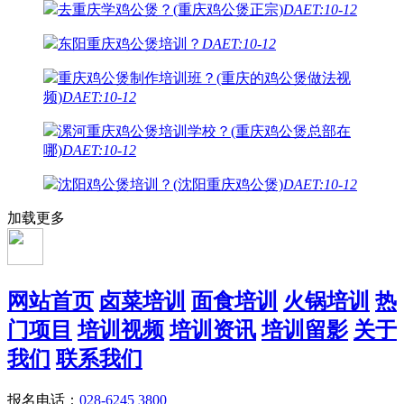
去重庆学鸡公煲？(重庆鸡公煲正宗)
DAET:10-12
东阳重庆鸡公煲培训？
DAET:10-12
重庆鸡公煲制作培训班？(重庆的鸡公煲做法视
频)
DAET:10-12
漯河重庆鸡公煲培训学校？(重庆鸡公煲总部在
哪)
DAET:10-12
沈阳鸡公煲培训？(沈阳重庆鸡公煲)
DAET:10-12
加载更多
网站首页
卤菜培训
面食培训
火锅培训
热
门项目
培训视频
培训资讯
培训留影
关于
我们
联系我们
报名电话：
028-6245 3800