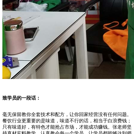
致学员的一段话：
毫无保留教你全套技术和配方，让你回家经营没有任何问题。
餐饮行业更重要的是味道，味道不行的话，相当于白浪费钱；
只有味道好，有特色才能抢占市场，才能成功赚钱。张老师坚
持真材实料教学，认真教会每一个学员，让学员都能够达到师