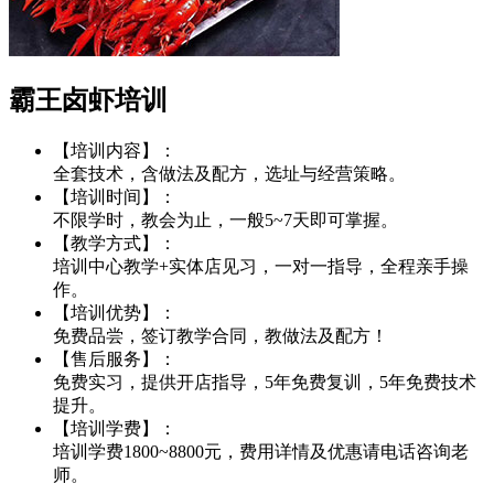
霸王卤虾培训
【培训内容】：
全套技术，含做法及配方，选址与经营策略。
【培训时间】：
不限学时，教会为止，一般5~7天即可掌握。
【教学方式】：
培训中心教学+实体店见习，一对一指导，全程亲手操
作。
【培训优势】：
免费品尝，签订教学合同，教做法及配方！
【售后服务】：
免费实习，提供开店指导，5年免费复训，5年免费技术
提升。
【培训学费】：
培训学费1800~8800元，费用详情及优惠请电话咨询老
师。