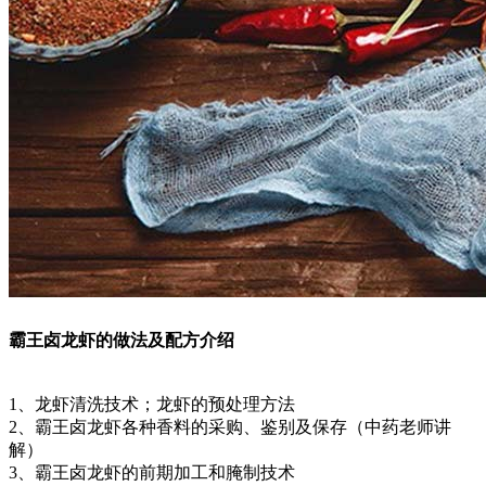
霸王卤龙虾的做法及配方介绍
1、龙虾清洗技术；龙虾的预处理方法
2、霸王卤龙虾各种香料的采购、鉴别及保存（中药老师讲
解）
3、霸王卤龙虾的前期加工和腌制技术