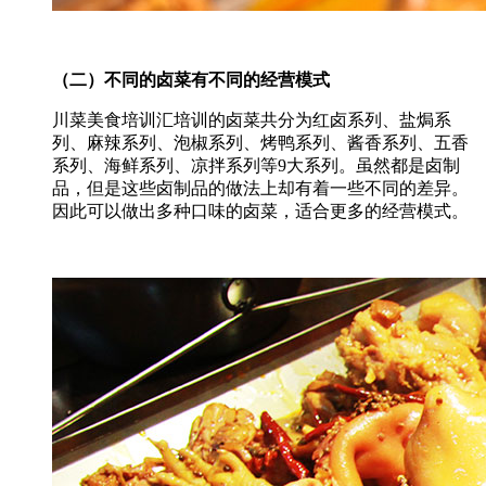
（二）不同的卤菜有不同的经营模式
川菜美食培训汇培训的卤菜共分为红卤系列、盐焗系
列、麻辣系列、泡椒系列、烤鸭系列、酱香系列、五香
系列、海鲜系列、凉拌系列等9大系列。虽然都是卤制
品，但是这些卤制品的做法上却有着一些不同的差异。
因此可以做出多种口味的卤菜，适合更多的经营模式。