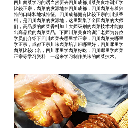
四川卤菜学习的话当然要去四川成都川菜美食培训汇学
比较正宗，卤菜的发源地在四川成都，四川卤菜有着独
特的口味和地域特征。四川成都拥有比较正宗的川派香
料，是四川卤菜的发源地，这里聚集了全国卤菜的大师
们，高品质的卤菜香料加上大师级别的卤菜技术才能做
出高品质的卤菜菜品。下面川菜美食培训汇老师为各位
学员们介绍下四川卤菜去哪里学正宗，四川卤菜去哪里
学正宗，成都正宗川味卤菜培训班哪里好，四川哪里学
卤菜比较出名，四川哪里学卤菜好吃，四川哪里学卤菜
正宗等学习资料，一起来学习制作美味的卤菜技术。