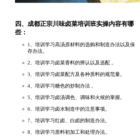
四、成都正宗川味卤菜培训班实操内容有哪
些：
1、培训学习高汤原材料的选购和制造办法以及保
存办法。
2、培训学习卤菜香料的辨认以及选配 。
3、培训学习卤菜配方及各种质料的规范量。
4、培训学习糖色的炒制办法 。
5、培训学习卤汤调色、调味和火候的掌握。
6、培训学习卤水制造中的注意事项。
7、培训学习红卤、白卤的制造办法。
8、培训学习质料初加工和处理办法。