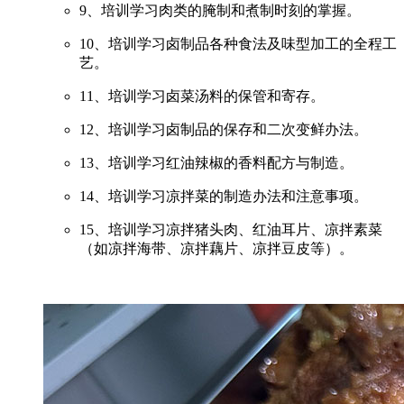
9、培训学习肉类的腌制和煮制时刻的掌握。
10、培训学习卤制品各种食法及味型加工的全程工
艺。
11、培训学习卤菜汤料的保管和寄存。
12、培训学习卤制品的保存和二次变鲜办法。
13、培训学习红油辣椒的香料配方与制造。
14、培训学习凉拌菜的制造办法和注意事项。
15、培训学习凉拌猪头肉、红油耳片、凉拌素菜
（如凉拌海带、凉拌藕片、凉拌豆皮等）。