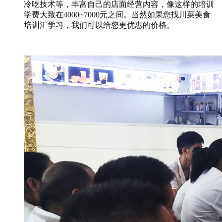
冷吃技术等，丰富自己的店面经营内容，像这样的培训
学费大致在4000~7000元之间。当然如果您找川菜美食
培训汇学习，我们可以给您更优惠的价格。