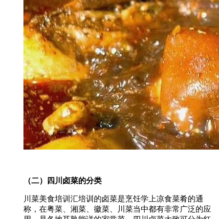
（二）四川卤菜的分类
川菜美食培训汇培训的卤菜是烹饪学上凉食菜肴的通
称，在粤菜、湘菜、徽菜、川菜当中都有非常广泛的应