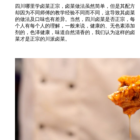
四川哪里学卤菜正宗，卤菜做法虽然简单，但是其配方
却因为不同师傅的教学经验不同而不同，这导致其卤菜
的做法及口味也有差异。当然，四川卤菜是否正宗，每
个人有每个人的理解，一般来说，健康的、无色素添加
剂的，色泽健康，味道自然清香的，我们认为这样的卤
菜才是正宗的川派卤菜。