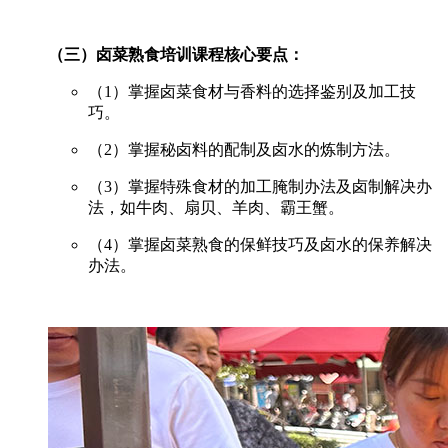
（三）卤菜熟食培训课程核心要点：
（1）掌握卤菜食材与香料的选择鉴别及加工技
巧。
（2）掌握秘卤料的配制及卤水的炼制方法。
（3）掌握特殊食材的加工腌制办法及卤制解决办
法，如牛肉、扇贝、羊肉、霸王蟹。
（4）掌握卤菜熟食的保鲜技巧及卤水的保养解决
办法。