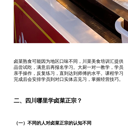
卤菜熟食可能因为地区口味不同，川菜美食培训汇提供
品尝试吃，满意后再报名学习。大厨一对一教学，学员
亲手操作，反复练习，直到达到师傅的水平。课程学习
完成后会安排学员到对口实体店见习，掌握经营技巧。
二、四川哪里学卤菜正宗？
（一）不同的人对卤菜正宗的认知不同