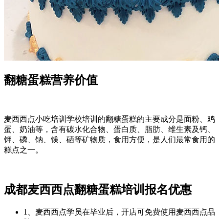
翻糖蛋糕营养价值
麦西西点小吃培训学校培训的翻糖蛋糕的主要成分是面粉、鸡
蛋、奶油等，含有碳水化合物、蛋白质、脂肪、维生素及钙、
钾、磷、钠、镁、硒等矿物质，食用方便，是人们最常食用的
糕点之一。
成都麦西西点翻糖蛋糕培训报名优惠
1、麦西西点学员在毕业后，开店可免费使用麦西西点品