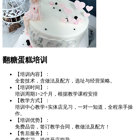
翻糖蛋糕培训
【培训内容】：
全套技术，含做法及配方，选址与经营策略。
【培训时间】：
培训周期1~2个月，根据教学课程安排
【教学方式】：
培训中心教学+实体店见习，一对一知道，全程亲手操
作。
【培训优势】：
免费品尝，签订教学合同，教做法及配方！
【售后服务】：
免费实习，提供开店指导