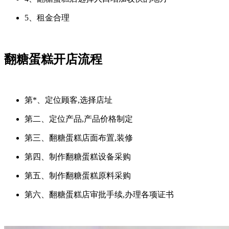
5、租金合理
翻糖蛋糕开店流程
第*、定位顾客,选择店址
第二、定位产品,产品价格制定
第三、翻糖蛋糕店面布置,装修
第四、制作翻糖蛋糕设备采购
第五、制作翻糖蛋糕原料采购
第六、翻糖蛋糕店审批手续,办理各项证书