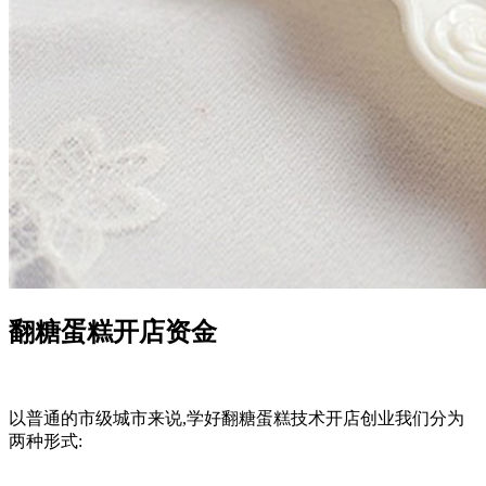
翻糖蛋糕开店资金
以普通的市级城市来说,学好翻糖蛋糕技术开店创业我们分为
两种形式: