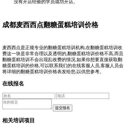
没有开店经验的学员成功开店。
成都麦西西点翻糖蛋糕培训价格
麦西西点是正规专业的翻糖蛋糕培训机构,在翻糖蛋糕培训收
费这一块是非常合理以及透明的,翻糖蛋糕培训价格不高,而且
翻糖蛋糕培训不会出现乱收费的情况.如果你想要直接获取翻
糖蛋糕培训的价格,可以联系我们的在线客服人员,客服人员会
将详细的翻糖蛋糕培训价格表发给您,以供您参考。
在线报名
相关培训项目