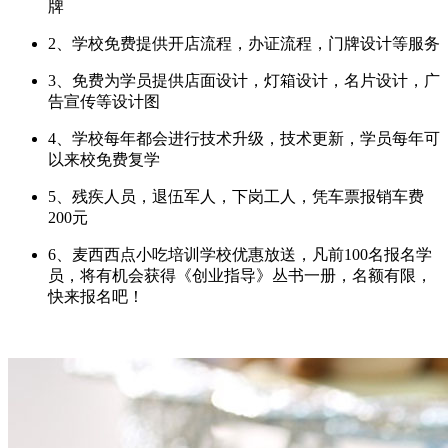
牌
2、学校免费提供开店流程，办证流程，门牌设计等服务
3、免费为学员提供店面设计，灯箱设计，名片设计，广
告宣传等设计图
4、学校每年都会进行技术升级，技术更新，学员每年可
以来校免费复学
5、残疾人员，退伍军人，下岗工人，凭车票报销车费
200元
6、麦西西点小吃培训学校优惠放送，凡前100名报名学
员，将有机会获得《创业指导》丛书一册，名额有限，
快来报名吧！