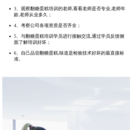
3、观察翻糖蛋糕培训的老师,看看老师是否专业,老师年
龄,老师从业多久；
4、考察公司各项资质是否齐全；
5、与翻糖蛋糕培训学员进行接触交流,通过学员反馈侧
面了解培训好坏；
6、自己品尝翻糖蛋糕,味道是检验技术好坏的最直接标
准。