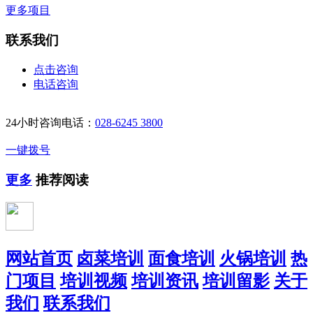
更多项目
联系我们
点击咨询
电话咨询
24小时咨询电话：
028-6245 3800
一键拨号
更多
推荐阅读
网站首页
卤菜培训
面食培训
火锅培训
热
门项目
培训视频
培训资讯
培训留影
关于
我们
联系我们