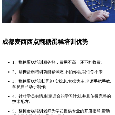
成都麦西西点翻糖蛋糕培训优势
1、翻糖蛋糕培训服务好，费用不高，还不乱收费;
2、翻糖蛋糕培训前能够试吃,不怕你尝,就怕你不来
3、翻糖蛋糕培训,理论+实操,以实操为主,老师手把手教,
学员自己动手制作;
4、针对学员实情,制定适合的学习计划,并且传授完整的
技术配方;
5、翻糖蛋糕培训老师为学员提供专业的开店指导,帮助