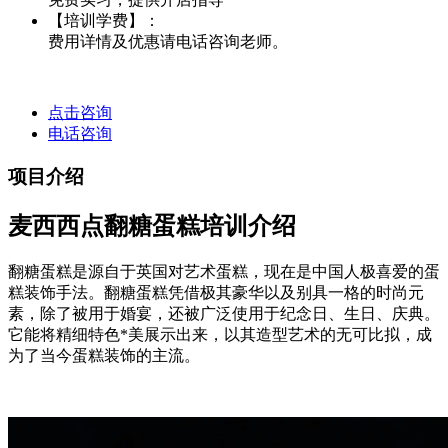
【培训学费】：
费用详情及优惠请电话咨询老师。
点击咨询
电话咨询
项目介绍
麦西西点翻糖蛋糕培训介绍
翻糖蛋糕是源自于英国对艺术蛋糕，现在是中国人极喜爱的蛋
糕装饰手法。翻糖蛋糕凭借极其豪华以及别具一格的时尚元
素，除了被用于婚宴，还被广泛使用于纪念日、生日、庆典。
它能将精细特色*美展示出来，以其造型艺术的无可比拟，成
为了当今蛋糕装饰的主流。