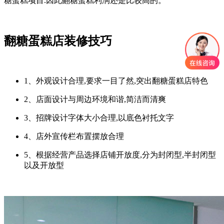
糖蛋糕项目.因此翻糖蛋糕利润还是比较高的。
翻糖蛋糕店装修技巧
1、外观设计合理,要求一目了然,突出翻糖蛋糕店特色
2、店面设计与周边环境和谐,简洁而清爽
3、招牌设计字体大小合理,以底色衬托文字
4、店外宣传栏布置摆放合理
5、根据经营产品选择店铺开放度,分为封闭型,半封闭型
以及开放型