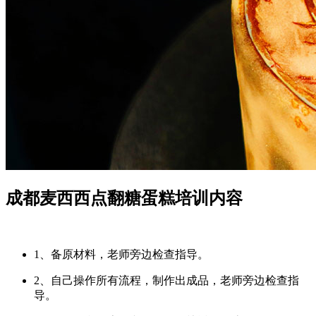
成都麦西西点翻糖蛋糕培训内容
1、备原材料，老师旁边检查指导。
2、自己操作所有流程，制作出成品，老师旁边检查指
导。