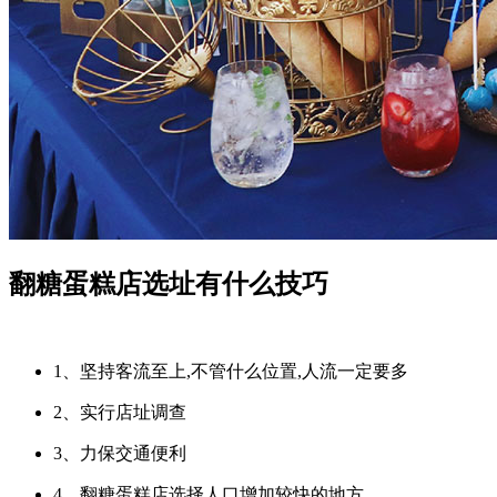
翻糖蛋糕店选址有什么技巧
1、坚持客流至上,不管什么位置,人流一定要多
2、实行店址调查
3、力保交通便利
4、翻糖蛋糕店选择人口增加较快的地方