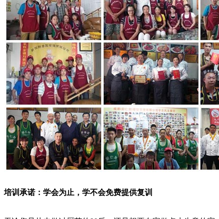
培训承诺：学会为止，学不会免费提供复训