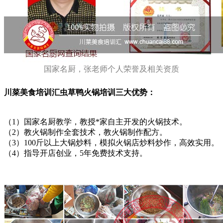
国家名厨，张老师个人荣誉及相关资质
川菜美食培训汇虫草鸭火锅培训三大优势：
（1）国家名厨教学，教授*家自主开发的火锅技术。
（2）教火锅制作全套技术，教火锅制作配方。
（3）100斤以上大锅炒料，模拟火锅店炒料炒作，高效实用。
（4）指导开店创业，5年免费技术支持。