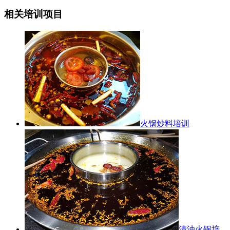
相关培训项目
火锅炒料培训
清油火锅培