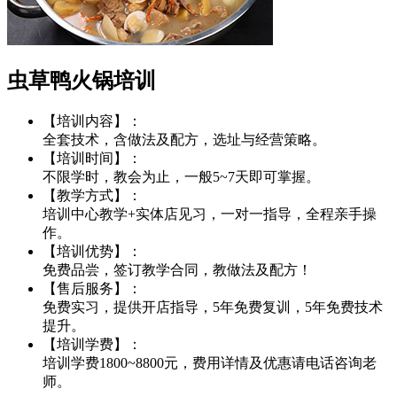
虫草鸭火锅培训
【培训内容】：
全套技术，含做法及配方，选址与经营策略。
【培训时间】：
不限学时，教会为止，一般5~7天即可掌握。
【教学方式】：
培训中心教学+实体店见习，一对一指导，全程亲手操
作。
【培训优势】：
免费品尝，签订教学合同，教做法及配方！
【售后服务】：
免费实习，提供开店指导，5年免费复训，5年免费技术
提升。
【培训学费】：
培训学费1800~8800元，费用详情及优惠请电话咨询老
师。