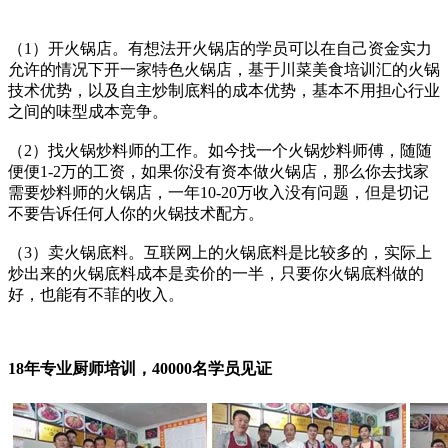
（1）开火锅店。有想法开火锅店的学员可以在自己资金实力
允许的情况下开一家特色火锅店，基于川菜美食培训汇的火锅
技术优势，以及自主炒制底料的成本优势，基本不用担心行业
之间的味型成本竞争。
（2）找火锅炒料师的工作。如今找一个火锅炒料师傅，随随
便便1-2万的工资，如果你没有资本做火锅店，那么你去找家
需要炒料师的火锅店，一年10-20万收入没有问题，但是切记
不要告诉任何人你的火锅技术配方。
（3）卖火锅底料。互联网上的火锅底料是比较多的，实际上
炒出来的火锅底料成本是卖价的一半，只要你火锅底料做的
好，也能有不菲的收入。
18年专业厨师培训，40000名学员见证