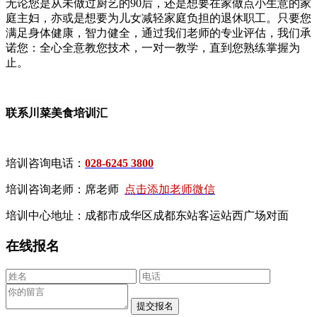
无论您是从未做过厨艺的90后，还是想要在家做点小生意的家
庭主妇，亦或是想要为儿女减轻家庭负担的退休职工。只要您
满足身体健康，智力健全，通过我们老师的专业评估，我们承
诺您：全心全意教您技术，一对一教学，直到您熟练掌握为
止。
联系川菜美食培训汇
培训咨询电话：
028-6245 3800
培训咨询老师：席老师
点击添加老师微信
培训中心地址：成都市成华区成都东站客运站西广场对面
在线报名