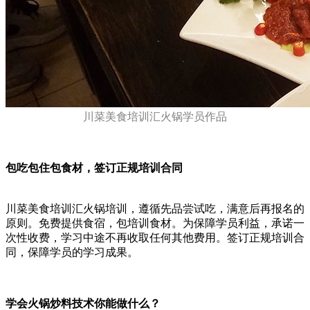
川菜美食培训汇火锅学员作品
包吃包住包食材，签订正规培训合同
川菜美食培训汇火锅培训，遵循先品尝试吃，满意后再报名的
原则。免费提供食宿，包培训食材。为保障学员利益，承诺一
次性收费，学习中途不再收取任何其他费用。签订正规培训合
同，保障学员的学习成果。
学会火锅炒料技术你能做什么？