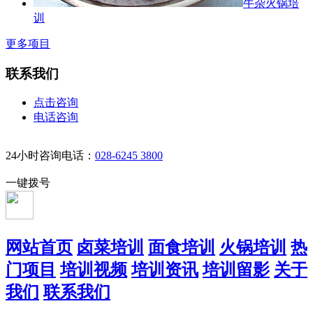
牛杂火锅培
训
更多项目
联系我们
点击咨询
电话咨询
24小时咨询电话：
028-6245 3800
一键拨号
网站首页
卤菜培训
面食培训
火锅培训
热
门项目
培训视频
培训资讯
培训留影
关于
我们
联系我们