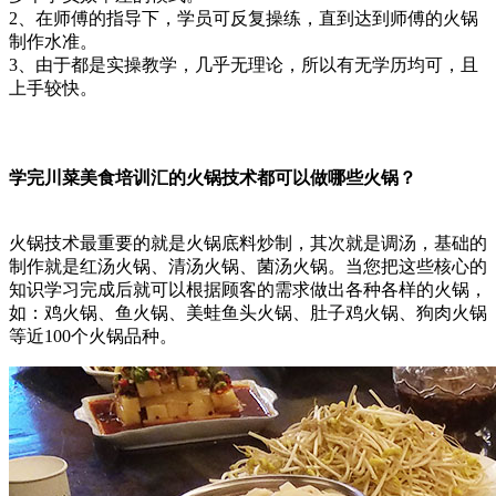
2、在师傅的指导下，学员可反复操练，直到达到师傅的火锅
制作水准。
3、由于都是实操教学，几乎无理论，所以有无学历均可，且
上手较快。
学完川菜美食培训汇的火锅技术都可以做哪些火锅？
火锅技术最重要的就是火锅底料炒制，其次就是调汤，基础的
制作就是红汤火锅、清汤火锅、菌汤火锅。当您把这些核心的
知识学习完成后就可以根据顾客的需求做出各种各样的火锅，
如：鸡火锅、鱼火锅、美蛙鱼头火锅、肚子鸡火锅、狗肉火锅
等近100个火锅品种。