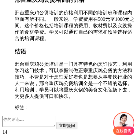
邢台重庆鸡公煲培训的价格利用不同的培训班和课程内
容而有所不同。一般来说，学费费用在500元至1000元之
间。这个价格包括培训课程的费用、教材费以及实践操
作的食材学费。学员可以通过自己的需求和预算选择适
合的培训课程。
结语
邢台重庆鸡公煲培训是一门具有特色的烹饪技艺，利用
学习这门技术，可以掌握制做正宗重庆鸡公煲的方法和
技巧。不管是对于烹饪爱好者也是想要从事餐饮行业的
人士来说，邢台重庆鸡公煲培训全是一个不错的选择。
利用培训，学员可以将重庆火锅的美食文化弘扬下去，
为更多人提供可口和快乐。
标签：
14