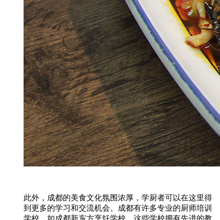
此外，成都的美食文化氛围浓厚，学厨者可以在这里得
到更多的学习和交流机会。成都有许多专业的厨师培训
学校，如成都新东方烹饪学校，这些学校拥有先进的教