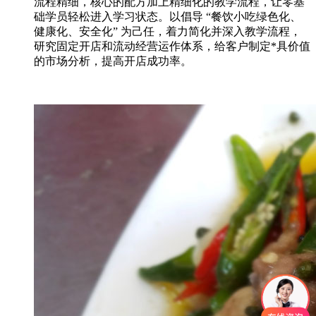
流程精细，核心的配方加上精细化的教学流程，让零基
础学员轻松进入学习状态。以倡导 “餐饮小吃绿色化、
健康化、安全化” 为己任，着力简化并深入教学流程，
研究固定开店和流动经营运作体系，给客户制定*具价值
的市场分析，提高开店成功率。