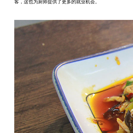
客，这也为厨师提供了更多的就业机会。