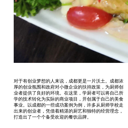
对于有创业梦想的人来说，成都更是一片沃土。成都浓
厚的创业氛围和政府对小微企业的扶持政策，为厨师创
业者提供了良好的环境。在这里，学厨者可以将自己所
学的技术转化为实际的商业项目，开创属于自己的美食
事业。以成都的一些成功案例为例，许多从厨师学校走
出来的创业者，凭借着精湛的厨艺和独特的经营理念，
打造出了一个个备受欢迎的餐饮品牌。