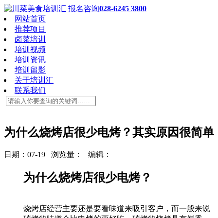
报名咨询
028-6245 3800
网站首页
推荐项目
卤菜培训
培训视频
培训资讯
培训留影
关于培训汇
联系我们
为什么烧烤店很少电烤？其实原因很简单
日期：07-19 浏览量：
编辑：
为什么烧烤店很少电烤？
烧烤店经营主要还是要看味道来吸引客户，而一般来说