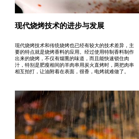
现代烧烤技术的进步与发展
现代烧烤技术和传统烧烤也已经有较大的技术差异，主
要的特点就是烧烤香料的应用。经过使用特制香料制作
出来的烧烤，不仅有烟熏的味道，而且能快速锁住肉
汁，特别是肥瘦相间的羊肉串用炭火直烤时，两把肉串
相互拍打，让油附着在表面，很香，电烤就难做了。