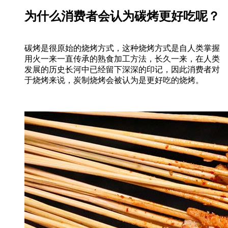
为什么消费者会认为碳烤更好吃呢？
碳烤是很原始的烧烤方式，这种烧烤方式是自人类掌握
用火一来一直传承的熟食加工方法，长久一来，在人类
发展的历史长河中已经留下深深的印记，因此消费者对
于烧烤来说，炭制烧烤会被认为是更好吃的烧烤。