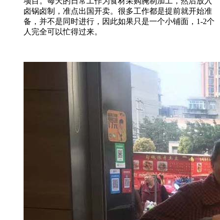
项目。每天的日常工作为食材采购腌制加工，然后放入
卤锅卤制，准点出国开卖。很多工作都是提前就开始准
备，并不是同时进行，因此如果只是一个小铺面，1-2个
人完全可以忙得过来。