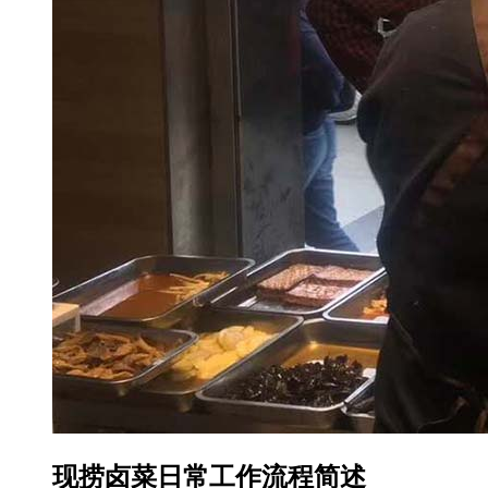
现捞卤菜日常工作流程简述