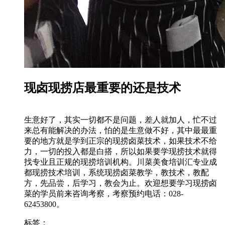
现卤现捞店最重要的还是技术
生意好了，其实一切都不是问题，差人就加人，忙不过
来总有能解决的办法，怕的是生意做不好，其中最最重
要的地方就是学到正宗的现捞卤菜技术，如果技术不给
力，一切的投入都是白搭，所以如果要学现捞技术就得
找专业且正规的现捞培训机构。川菜美食培训汇专业成
都现捞技术培训，系统现捞卤菜教学，教技术，教配
方，先品尝，后学习，教会为止。欢迎想要学习现捞卤
菜的学员前来咨询考察，考察预约电话：028-
62453800。
标签：