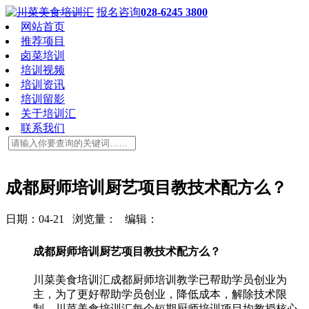
报名咨询
028-6245 3800
网站首页
推荐项目
卤菜培训
培训视频
培训资讯
培训留影
关于培训汇
联系我们
成都厨师培训厨艺项目教技术配方么？
日期：04-21 浏览量：
编辑：
成都厨师培训厨艺项目教技术配方么？
川菜美食培训汇成都厨师培训教学已帮助学员创业为
主，为了更好帮助学员创业，降低成本，解除技术限
制，川菜美食培训汇每个短期厨师培训项目均教授核心