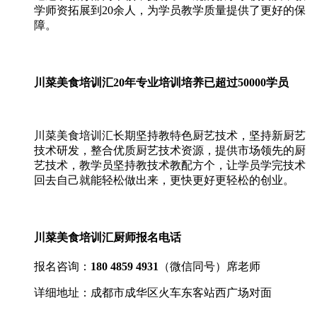
学师资拓展到20余人，为学员教学质量提供了更好的保
障。
川菜美食培训汇20年专业培训培养已超过50000学员
川菜美食培训汇长期坚持教特色厨艺技术，坚持新厨艺
技术研发，整合优质厨艺技术资源，提供市场领先的厨
艺技术，教学员坚持教技术教配方个，让学员学完技术
回去自己就能轻松做出来，更快更好更轻松的创业。
川菜美食培训汇厨师报名电话
报名咨询：
180 4859 4931
（微信同号）席老师
详细地址：成都市成华区火车东客站西广场对面