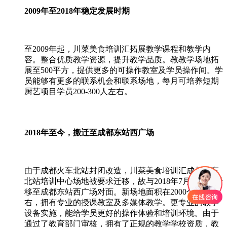
2009年至2018年稳定发展时期
至2009年起，川菜美食培训汇拓展教学课程和教学内
容。整合优质教学资源，提升教学品质。教教学场地拓
展至500平方，提供更多的可操作教室及学员操作间。学
员能够有更多的联系机会和联系场地，每月可培养短期
厨艺项目学员200-300人左右。
2018年至今，搬迁至成都东站西广场
由于成都火车北站封闭改造，川菜美食培训汇成都火车
北站培训中心场地被要求迁移，故与2018年7月份完全迁
移至成都东站西广场对面。新场地面积在2000个平方左
右，拥有专业的授课教室及多媒体教学。更专业的教学
设备实施，能给学员更好的操作体验和培训环境。由于
通过了教育部门审核，拥有了正规的教学学校资质，教