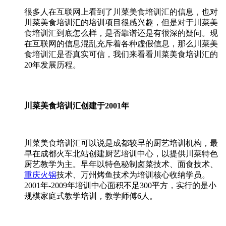
很多人在互联网上看到了川菜美食培训汇的信息，也对
川菜美食培训汇的培训项目很感兴趣，但是对于川菜美
食培训汇到底怎么样，是否靠谱还是有很深的疑问。现
在互联网的信息混乱充斥着各种虚假信息，那么川菜美
食培训汇是否真实可信，我们来看看川菜美食培训汇的
20年发展历程。
川菜美食培训汇创建于2001年
川菜美食培训汇可以说是成都较早的厨艺培训机构，最
早在成都火车北站创建厨艺培训中心，以提供川菜特色
厨艺教学为主。早年以特色秘制卤菜技术、面食技术、
重庆火锅
技术、万州烤鱼技术为培训核心收纳学员。
2001年-2009年培训中心面积不足300平方，实行的是小
规模家庭式教学培训，教学师傅6人。