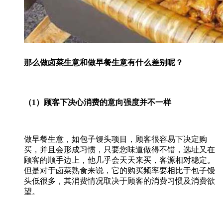
那么做卤菜生意和做早餐生意有什么差别呢？
（1）顾客下决心消费的意向强度并不一样
做早餐生意，如包子馒头项目，顾客很容易下决定购
买，并且会形成习惯，只要您味道做得不错，选址又在
顾客的顺手边上，他几乎会天天来买，客源相对稳定。
但是对于卤菜熟食来说，它的购买频率要相比于包子馒
头低很多，其消费情况取决于顾客的消费习惯及消费欲
望。