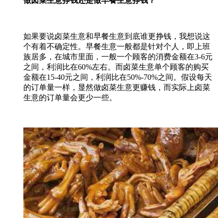
做卤菜生意挣钱还是做早餐生意挣钱？
如果要说卤菜生意和早餐生意到底谁更挣钱，我想说这
个有着不确定性。早餐生意一般都是针对个人，即上班
族居多，在城市里面，一般一个顾客的消费金额在3-6元
之间，利润比在60%左右。而卤菜生意单个顾客的购买
金额在15-40元之间，利润比在50%-70%之间。假设每天
的订单量一样，显然做卤菜生意更赚钱，而实际上卤菜
生意的订单量会更少一些。