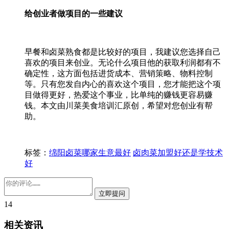
给创业者做项目的一些建议
早餐和卤菜熟食都是比较好的项目，我建议您选择自己
喜欢的项目来创业。无论什么项目他的获取利润都有不
确定性，这方面包括进货成本、营销策略、物料控制
等。只有您发自内心的喜欢这个项目，您才能把这个项
目做得更好，热爱这个事业，比单纯的赚钱更容易赚
钱。本文由川菜美食培训汇原创，希望对您创业有帮
助。
标签：
绵阳卤菜哪家生意最好
卤肉菜加盟好还是学技术
好
14
相关资讯