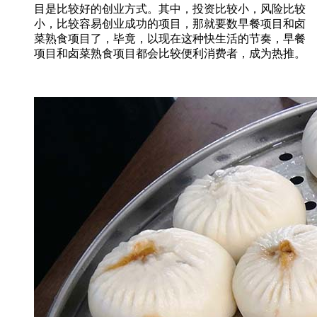
目是比较好的创业方式。其中，投资比较小，风险比较
小，比较容易创业成功的项目，那就要数早餐项目和卤
菜熟食项目了，毕竟，以现在这种快生活的节奏，早餐
项目和卤菜熟食项目都会比较便利消费者，成为热推。