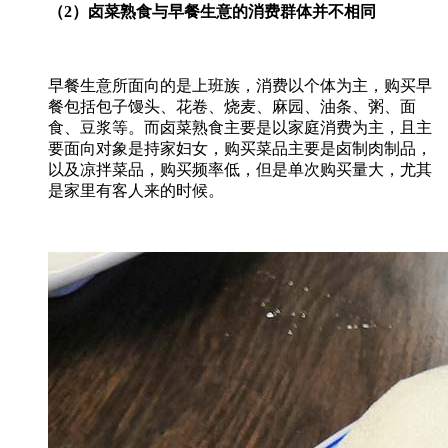
（2）卤菜熟食与早餐生意的消费群体并不相同
早餐生意所面向的是上班族，消费以个体为主，购买早
餐包括包子馒头、花卷、烧麦、麻园、油条、粥、面
食、豆浆等。而卤菜熟食主要是以家庭消费为主，且主
要面向对象是持家妇女，购买菜品主要是卤制肉制品，
以及凉拌菜品，购买频率低，但是单次购买量大，尤其
是家里有客人来的时候。