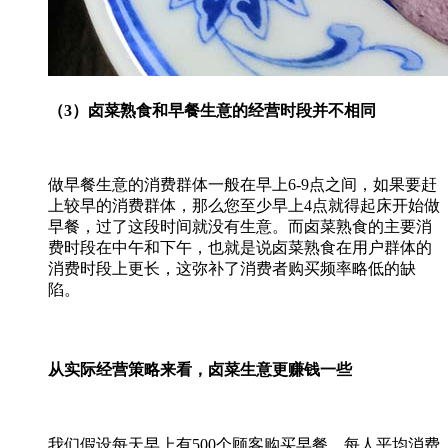
（3）卤菜熟食和早餐生意的经营时段并不相同
做早餐生意的消费群体一般在早上6-9点之间，如果要赶
上较早的消费群体，那么您至少早上4点就得起床开始做
早餐，过了这段时间就没有生意。而卤菜熟食的主要消
费时段在中午和下午，也就是说卤菜熟食在用户群体的
消费时段上更长，这弥补了消费者购买频率略低的缺
陷。
从实际经营策略来看，卤菜生意更赚钱一些
我们假设每天早上有500个顾客购买早餐，每人平均消费