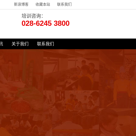
新浪博客
收藏本站
联系我们
培训咨询：
028-6245 3800
讯
关于我们
联系我们