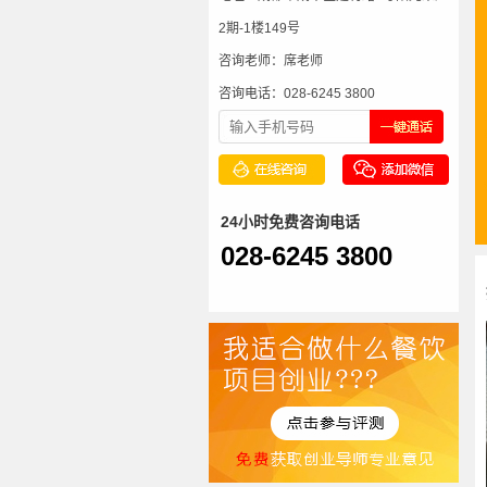
2期-1楼149号
咨询老师：席老师
咨询电话：028-6245 3800
24小时免费咨询电话
028-6245 3800