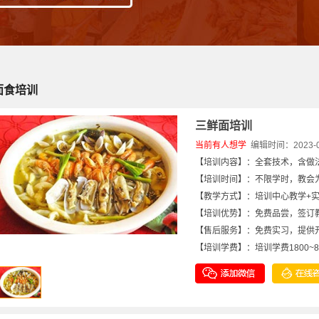
面食培训
三鲜面培训
当前有
人想学
编辑时间：2023-06-
【培训内容】：全套技术，含做
【培训时间】：不限学时，教会为
【教学方式】：培训中心教学+
【培训优势】：免费品尝，签订
【售后服务】：免费实习，提供
【培训学费】：培训学费1800~