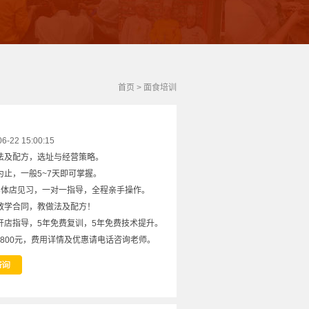
首页
>
面食培训
22 15:00:15
法及配方，选址与经营策略。
止，一般5~7天即可掌握。
实体店见习，一对一指导，全程亲手操作。
教学合同，教做法及配方！
开店指导，5年免费复训，5年免费技术提升。
8800元，费用详情及优惠请电话咨询老师。