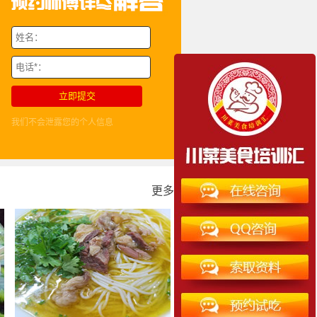
我们不会泄露您的个人信息
更多