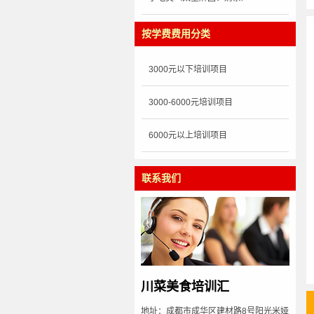
按学费费用分类
3000元以下培训项目
3000-6000元培训项目
6000元以上培训项目
联系我们
川菜美食培训汇
地址：成都市成华区建材路8号阳光米娅