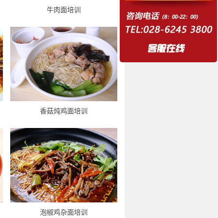
牛肉面培训
香菇炖鸡面培训
泡椒鸡杂面培训