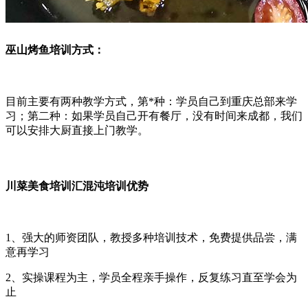
巫山烤鱼培训方式：
目前主要有两种教学方式，第*种：学员自己到重庆总部来学
习；第二种：如果学员自己开有餐厅，没有时间来成都，我们
可以安排大厨直接上门教学。
川菜美食培训汇混沌培训优势
1、强大的师资团队，教授多种培训技术，免费提供品尝，满
意再学习
2、实操课程为主，学员全程亲手操作，反复练习直至学会为
止