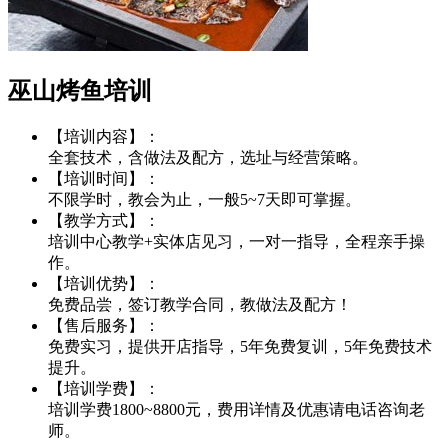
巫山烤鱼培训
【培训内容】：
全套技术，含做法及配方，选址与经营策略。
【培训时间】：
不限学时，教会为止，一般5~7天即可掌握。
【教学方式】：
培训中心教学+实体店见习，一对一指导，全程亲手操
作。
【培训优势】：
免费品尝，签订教学合同，教做法及配方！
【售后服务】：
免费实习，提供开店指导，5年免费复训，5年免费技术
提升。
【培训学费】：
培训学费1800~8800元，费用详情及优惠请电话咨询老
师。