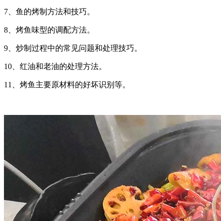
7、鱼的烤制方法和技巧。
8、烤鱼味型的调配方法。
9、炒制过程中的常见问题和处理技巧。
10、红油和老油的处理方法。
11、烤鱼主要原材料的好坏识别等。