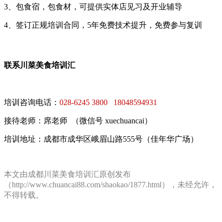
3、包食宿，包食材，可提供实体店见习及开业辅导
4、签订正规培训合同，5年免费技术提升，免费参与复训
联系川菜美食培训汇
培训咨询电话：
028-6245 3800 18048594931
接待老师：席老师 （微信号 xuechuancai）
培训地址：成都市成华区峨眉山路555号（佳年华广场）
本文由成都川菜美食培训汇原创发布
（http://www.chuancai88.com/shaokao/1877.html），未经允许，
不得转载。