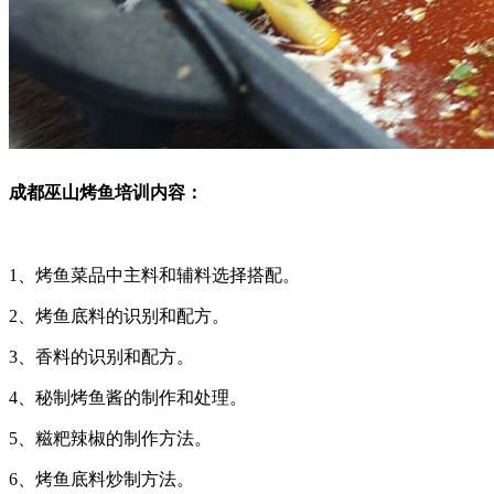
成都巫山烤鱼培训内容：
1、烤鱼菜品中主料和辅料选择搭配。
2、烤鱼底料的识别和配方。
3、香料的识别和配方。
4、秘制烤鱼酱的制作和处理。
5、糍粑辣椒的制作方法。
6、烤鱼底料炒制方法。