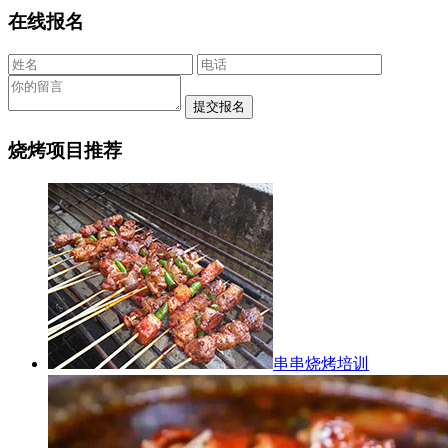
在线报名
烧烤项目推荐
串串烧烤培训