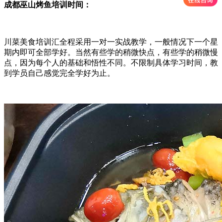
成都巫山烤鱼培训时间：
川菜美食培训汇全程采用一对一实战教学，一般情况下一个星
期内即可全部学好。当然有些学的稍微快点，有些学的稍微慢
点，因为每个人的基础和悟性不同。不限制具体学习时间，教
到学员自己感觉完全学好为止。