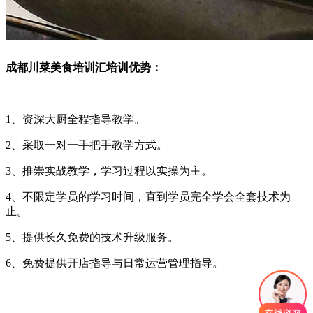
成都川菜美食培训汇培训优势：
1、资深大厨全程指导教学。
2、采取一对一手把手教学方式。
3、推崇实战教学，学习过程以实操为主。
4、不限定学员的学习时间，直到学员完全学会全套技术为
止。
5、提供长久免费的技术升级服务。
6、免费提供开店指导与日常运营管理指导。