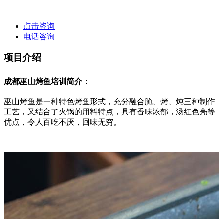
点击咨询
电话咨询
项目介绍
成都巫山烤鱼培训简介：
巫山烤鱼是一种特色烤鱼形式，充分融合腌、烤、炖三种制作
工艺，又结合了火锅的用料特点，具有香味浓郁，汤红色亮等
优点，令人百吃不厌，回味无穷。