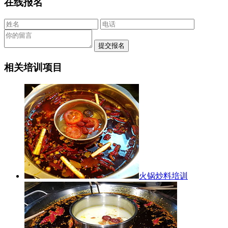
在线报名
相关培训项目
火锅炒料培训