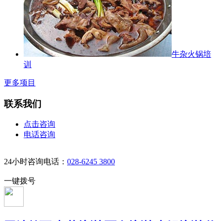
牛杂火锅培
训
更多项目
联系我们
点击咨询
电话咨询
24小时咨询电话：
028-6245 3800
一键拨号