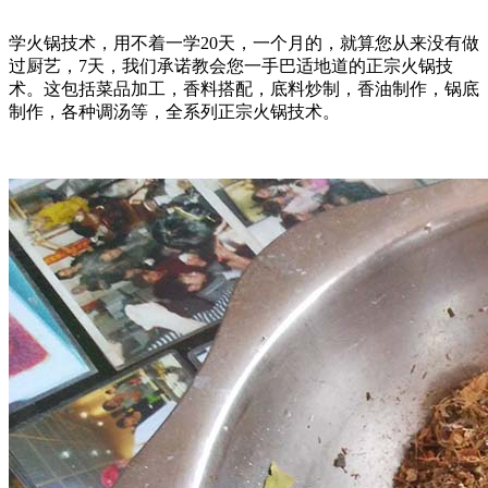
学火锅技术，用不着一学20天，一个月的，就算您从来没有做
过厨艺，7天，我们承诺教会您一手巴适地道的正宗火锅技
术。这包括菜品加工，香料搭配，底料炒制，香油制作，锅底
制作，各种调汤等，全系列正宗火锅技术。