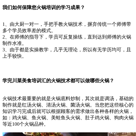
我们如何保障您火锅培训的学习成果？
1、由大厨一对一，手把手教火锅技术，摒弃传统一个师傅带
多个学员效率差的模式。
2、在师傅的指导下，学员可反复操练，直到达到师傅的火锅
制作水准。
3、由于都是实操教学，几乎无理论，所以有无学历均可，且
上手较快。
学完川菜美食培训汇的火锅技术都可以做哪些火锅？
火锅技术最重要的就是火锅底料炒制，其次就是调汤，基础的
制作就是红汤火锅、清汤火锅、菌汤火锅。当您把这些核心的
知识学习完成后就可以根据顾客的需求做出各种各样的火锅，
如：鸡火锅、鱼火锅、美蛙鱼头火锅、肚子鸡火锅、狗肉火锅
等近100个火锅品种。