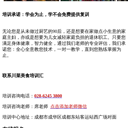
培训承诺：学会为止，学不会免费提供复训
无论您是从未做过厨艺的90后，还是想要在家做点小生意的家
庭主妇，亦或是想要为儿女减轻家庭负担的退休职工。只要您
满足身体健康，智力健全，通过我们老师的专业评估，我们承
诺您：全心全意教您技术，一对一教学，直到您熟练掌握为
止。
联系川菜美食培训汇
培训咨询电话：
028-6245 3800
培训咨询老师：席老师
点击添加老师微信
培训中心地址：成都市成华区成都东站客运站西广场对面