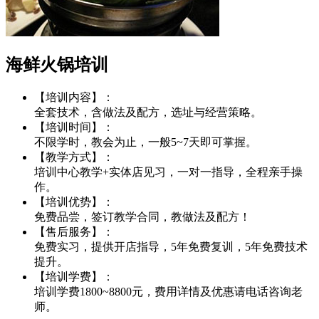
海鲜火锅培训
【培训内容】：
全套技术，含做法及配方，选址与经营策略。
【培训时间】：
不限学时，教会为止，一般5~7天即可掌握。
【教学方式】：
培训中心教学+实体店见习，一对一指导，全程亲手操
作。
【培训优势】：
免费品尝，签订教学合同，教做法及配方！
【售后服务】：
免费实习，提供开店指导，5年免费复训，5年免费技术
提升。
【培训学费】：
培训学费1800~8800元，费用详情及优惠请电话咨询老
师。