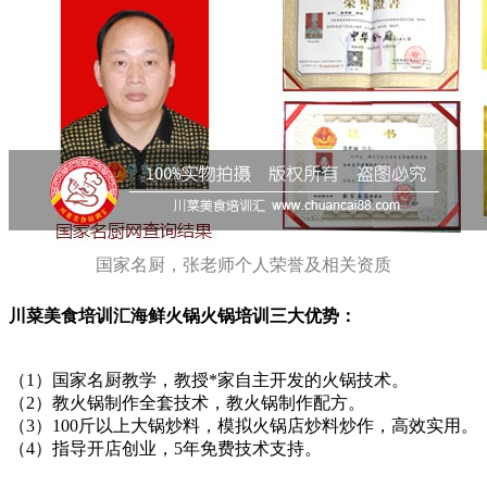
国家名厨，张老师个人荣誉及相关资质
川菜美食培训汇海鲜火锅火锅培训三大优势：
（1）国家名厨教学，教授*家自主开发的火锅技术。
（2）教火锅制作全套技术，教火锅制作配方。
（3）100斤以上大锅炒料，模拟火锅店炒料炒作，高效实用。
（4）指导开店创业，5年免费技术支持。