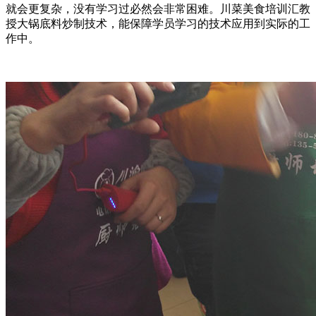
就会更复杂，没有学习过必然会非常困难。川菜美食培训汇教
授大锅底料炒制技术，能保障学员学习的技术应用到实际的工
作中。