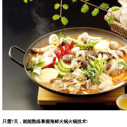
只需7天，就能熟练掌握海鲜火锅火锅技术!