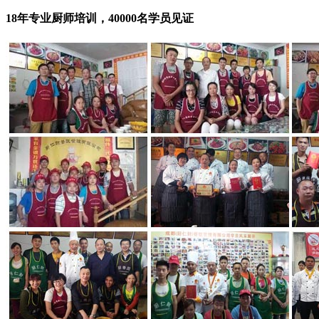
18年专业厨师培训，40000名学员见证