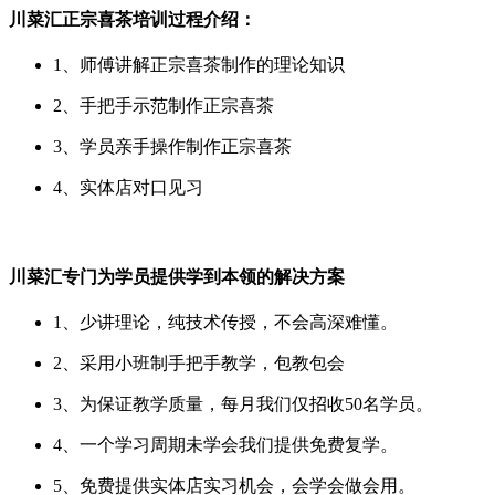
川菜汇正宗喜茶培训过程介绍：
1、师傅讲解正宗喜茶制作的理论知识
2、手把手示范制作正宗喜茶
3、学员亲手操作制作正宗喜茶
4、实体店对口见习
川菜汇专门为学员提供学到本领的解决方案
1、少讲理论，纯技术传授，不会高深难懂。
2、采用小班制手把手教学，包教包会
3、为保证教学质量，每月我们仅招收50名学员。
4、一个学习周期未学会我们提供免费复学。
5、免费提供实体店实习机会，会学会做会用。