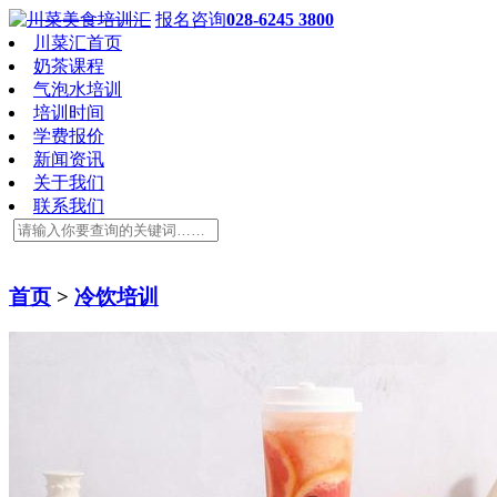
报名咨询
028-6245 3800
川菜汇首页
奶茶课程
气泡水培训
培训时间
学费报价
新闻资讯
关于我们
联系我们
首页
>
冷饮培训