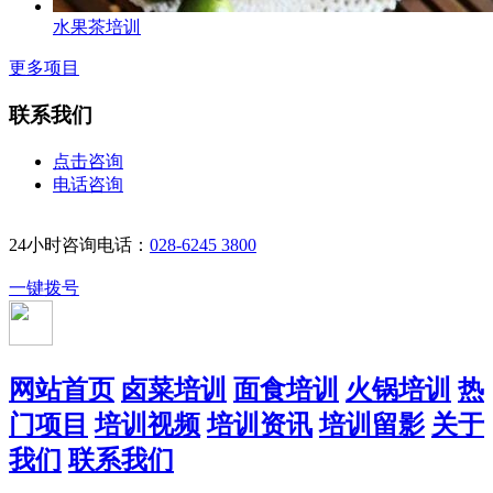
水果茶培训
更多项目
联系我们
点击咨询
电话咨询
24小时咨询电话：
028-6245 3800
一键拨号
网站首页
卤菜培训
面食培训
火锅培训
热
门项目
培训视频
培训资讯
培训留影
关于
我们
联系我们