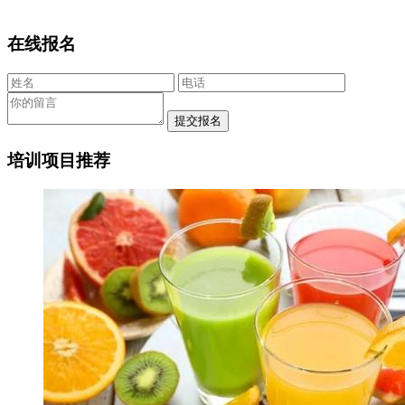
在线报名
培训项目推荐