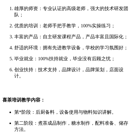
雄厚的师资：专业认证的高级老师，强大的技术研发团
队；
优质的培训：老师手把手教学，100%实操练习；
丰富的产品：自主研发课程产品，产品丰富且国际化；
舒适的环境：拥有先进教学设备，学校的学习氛围好；
毕业就业：100%扶持就业，毕业没有后顾之忧；
创业扶持：技术支持，品牌设计，品牌策划，店面设
计。
喜茶培训教学内容：
第*阶段：后厨备料，设备使用与物料知识讲解。
第二阶段：煮茶成品制作，糖水制作，配料准备、储存
方法。