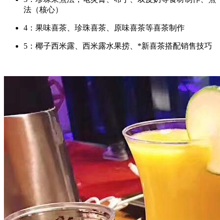
法（核心）
4：果味喜茶、珍珠喜茶、原味喜茶等喜茶制作
5：椰子西米露、西米露水果捞、*新喜茶搭配销售技巧