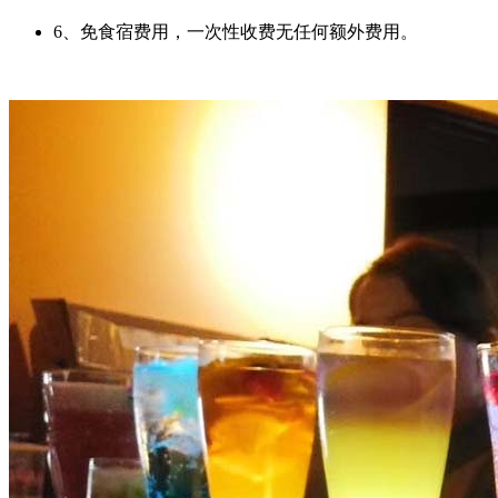
6、免食宿费用，一次性收费无任何额外费用。