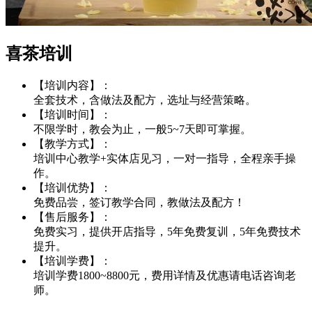
喜茶培训
【培训内容】：
全套技术，含做法及配方，选址与经营策略。
【培训时间】：
不限学时，教会为止，一般5~7天即可掌握。
【教学方式】：
培训中心教学+实体店见习，一对一指导，全程亲手操
作。
【培训优势】：
免费品尝，签订教学合同，教做法及配方！
【售后服务】：
免费实习，提供开店指导，5年免费复训，5年免费技术
提升。
【培训学费】：
培训学费1800~8800元，费用详情及优惠请电话咨询老
师。