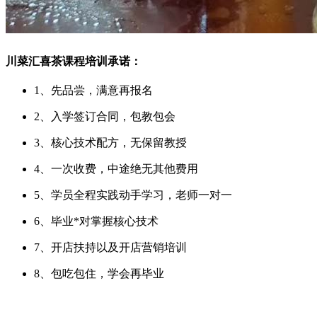
川菜汇喜茶课程培训承诺：
1、先品尝，满意再报名
2、入学签订合同，包教包会
3、核心技术配方，无保留教授
4、一次收费，中途绝无其他费用
5、学员全程实践动手学习，老师一对一
6、毕业*对掌握核心技术
7、开店扶持以及开店营销培训
8、包吃包住，学会再毕业