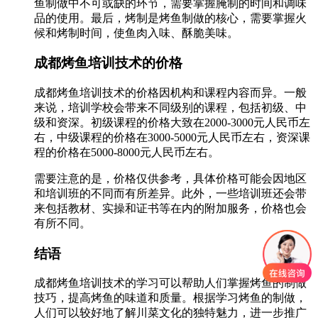
鱼制做中不可或缺的环节，需要掌握腌制的时间和调味
品的使用。最后，烤制是烤鱼制做的核心，需要掌握火
候和烤制时间，使鱼肉入味、酥脆美味。
成都烤鱼培训技术的价格
成都烤鱼培训技术的价格因机构和课程内容而异。一般
来说，培训学校会带来不同级别的课程，包括初级、中
级和资深。初级课程的价格大致在2000-3000元人民币左
右，中级课程的价格在3000-5000元人民币左右，资深课
程的价格在5000-8000元人民币左右。
需要注意的是，价格仅供参考，具体价格可能会因地区
和培训班的不同而有所差异。此外，一些培训班还会带
来包括教材、实操和证书等在内的附加服务，价格也会
有所不同。
结语
成都烤鱼培训技术的学习可以帮助人们掌握烤鱼的制做
技巧，提高烤鱼的味道和质量。根据学习烤鱼的制做，
人们可以较好地了解川菜文化的独特魅力，进一步推广