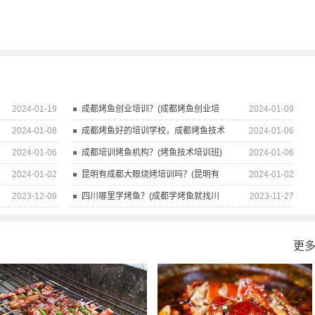
2024-01-19
成都烤鱼创业培训？(成都烤鱼创业培
2024-01-09
2024-01-08
成都烤鱼好的培训学校，成都烤鱼技术
2024-01-06
2024-01-06
成都培训烤鱼机构？(烤鱼技术培训班)
2024-01-06
2024-01-02
昆明有成都大眼烧烤培训吗？(昆明有
2024-01-02
2023-12-09
四川哪里学烤鱼？(成都学烤鱼就找川
2023-11-27
更