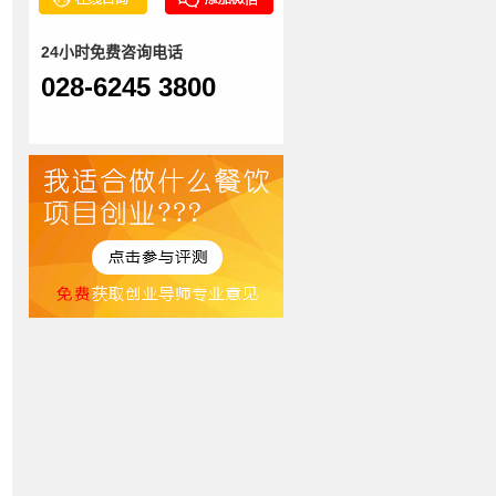
24小时免费咨询电话
028-6245 3800