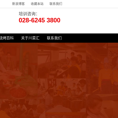
新浪博客
收藏本站
联系我们
培训咨询：
028-6245 3800
烧烤百科
关于川菜汇
联系我们