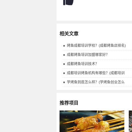
相关文章
烤鱼成都培训学校？(成都烤鱼店排名)
成都烤鱼培训加盟哪家好？
成都烤鱼培训技术？
成都培训烤鱼机构有哪些？(成都培训
学烤鱼到底怎么样？(学烤鱼创业怎么
推荐项目