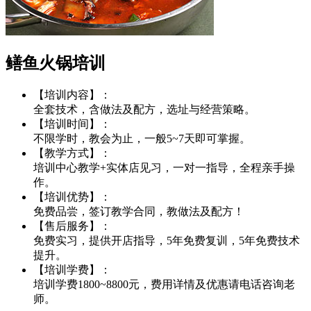
鳝鱼火锅培训
【培训内容】：
全套技术，含做法及配方，选址与经营策略。
【培训时间】：
不限学时，教会为止，一般5~7天即可掌握。
【教学方式】：
培训中心教学+实体店见习，一对一指导，全程亲手操
作。
【培训优势】：
免费品尝，签订教学合同，教做法及配方！
【售后服务】：
免费实习，提供开店指导，5年免费复训，5年免费技术
提升。
【培训学费】：
培训学费1800~8800元，费用详情及优惠请电话咨询老
师。