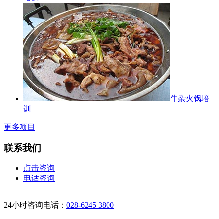
牛杂火锅培
训
更多项目
联系我们
点击咨询
电话咨询
24小时咨询电话：
028-6245 3800