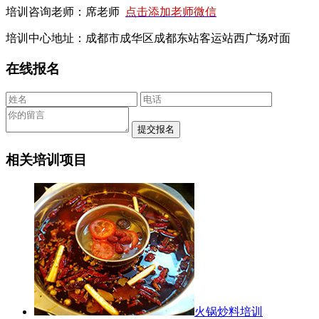
培训咨询老师：席老师
点击添加老师微信
培训中心地址：成都市成华区成都东站客运站西广场对面
在线报名
相关培训项目
火锅炒料培训