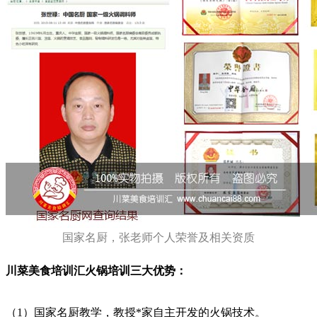
国家名厨，张老师个人荣誉及相关资质
川菜美食培训汇火锅培训三大优势：
（1）国家名厨教学，教授*家自主开发的火锅技术。