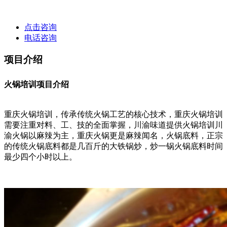
点击咨询
电话咨询
项目介绍
火锅培训项目介绍
重庆火锅培训，传承传统火锅工艺的核心技术，重庆火锅培训
需要注重对料、工、技的全面掌握，川渝味道提供火锅培训川
渝火锅以麻辣为主，重庆火锅更是麻辣闻名，火锅底料，正宗
的传统火锅底料都是几百斤的大铁锅炒，炒一锅火锅底料时间
最少四个小时以上。