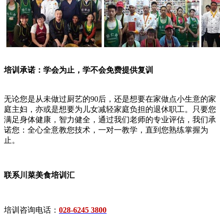
培训承诺：学会为止，学不会免费提供复训
无论您是从未做过厨艺的90后，还是想要在家做点小生意的家
庭主妇，亦或是想要为儿女减轻家庭负担的退休职工。只要您
满足身体健康，智力健全，通过我们老师的专业评估，我们承
诺您：全心全意教您技术，一对一教学，直到您熟练掌握为
止。
联系川菜美食培训汇
培训咨询电话：
028-6245 3800