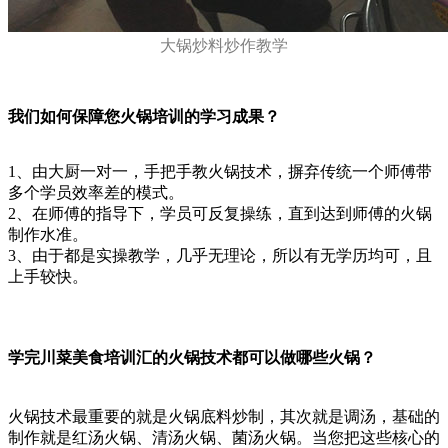
大锅炒料炒作教学
我们如何保障您火锅培训的学习成果？
1、由大厨一对一，手把手教火锅技术，摒弃传统一个师傅带
多个学员效率差的模式。
2、在师傅的指导下，学员可反复操练，直到达到师傅的火锅
制作水准。
3、由于都是实操教学，几乎无理论，所以有无学历均可，且
上手较快。
学完川菜美食培训汇的火锅技术都可以做哪些火锅？
火锅技术最重要的就是火锅底料炒制，其次就是调汤，基础的
制作就是红汤火锅、清汤火锅、菌汤火锅。当您把这些核心的