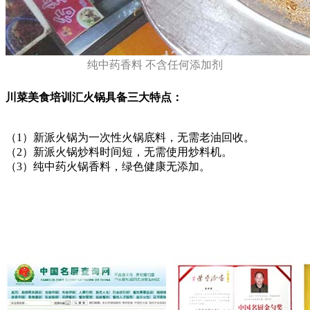
纯中药香料 不含任何添加剂
川菜美食培训汇火锅具备三大特点：
（1）新派火锅为一次性火锅底料，无需老油回收。
（2）新派火锅炒料时间短，无需使用炒料机。
（3）纯中药火锅香料，绿色健康无添加。