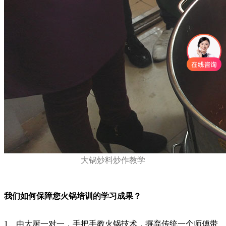
大锅炒料炒作教学
我们如何保障您火锅培训的学习成果？
1、由大厨一对一，手把手教火锅技术，摒弃传统一个师傅带