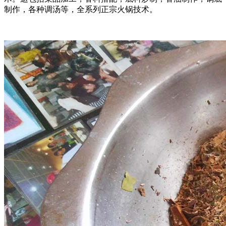
制作，各种调汤等，全系列正宗火锅技术。