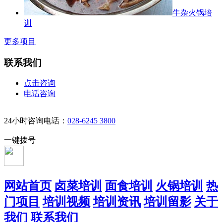
牛杂火锅培
训
更多项目
联系我们
点击咨询
电话咨询
24小时咨询电话：
028-6245 3800
一键拨号
网站首页
卤菜培训
面食培训
火锅培训
热
门项目
培训视频
培训资讯
培训留影
关于
我们
联系我们