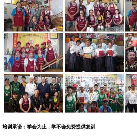
培训承诺：学会为止，学不会免费提供复训