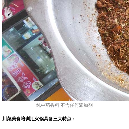
纯中药香料 不含任何添加剂
川菜美食培训汇火锅具备三大特点：