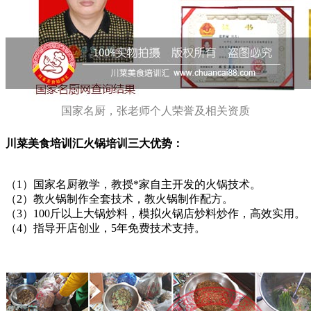
国家名厨，张老师个人荣誉及相关资质
川菜美食培训汇火锅培训三大优势：
（1）国家名厨教学，教授*家自主开发的火锅技术。
（2）教火锅制作全套技术，教火锅制作配方。
（3）100斤以上大锅炒料，模拟火锅店炒料炒作，高效实用。
（4）指导开店创业，5年免费技术支持。