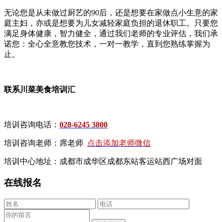
无论您是从未做过厨艺的90后，还是想要在家做点小生意的家
庭主妇，亦或是想要为儿女减轻家庭负担的退休职工。只要您
满足身体健康，智力健全，通过我们老师的专业评估，我们承
诺您：全心全意教您技术，一对一教学，直到您熟练掌握为
止。
联系川菜美食培训汇
培训咨询电话：
028-6245 3800
培训咨询老师：席老师
点击添加老师微信
培训中心地址：成都市成华区成都东站客运站西广场对面
在线报名