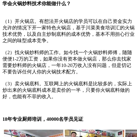
学会火锅炒料技术你能做什么？
（1）开火锅店。有想法开火锅店的学员可以在自己资金实力
允许的情况下开一家特色火锅店，基于川菜美食培训汇的火锅
技术优势，以及自主炒制底料的成本优势，基本不用担心行业
之间的味型成本竞争。
（2）找火锅炒料师的工作。如今找一个火锅炒料师傅，随随
便便1-2万的工资，如果你没有资本做火锅店，那么你去找家
需要炒料师的火锅店，一年10-20万收入没有问题，但是切记
不要告诉任何人你的火锅技术配方。
（3）卖火锅底料。互联网上的火锅底料是比较多的，实际上
炒出来的火锅底料成本是卖价的一半，只要你火锅底料做的
好，也能有不菲的收入。
18年专业厨师培训，40000名学员见证