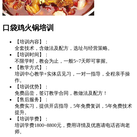
口袋鸡火锅培训
【培训内容】：
全套技术，含做法及配方，选址与经营策略。
【培训时间】：
不限学时，教会为止，一般5~7天即可掌握。
【教学方式】：
培训中心教学+实体店见习，一对一指导，全程亲手操
作。
【培训优势】：
免费品尝，签订教学合同，教做法及配方！
【售后服务】：
免费实习，提供开店指导，5年免费复训，5年免费技术
提升。
【培训学费】：
培训学费1800~8800元，费用详情及优惠请电话咨询老
师。