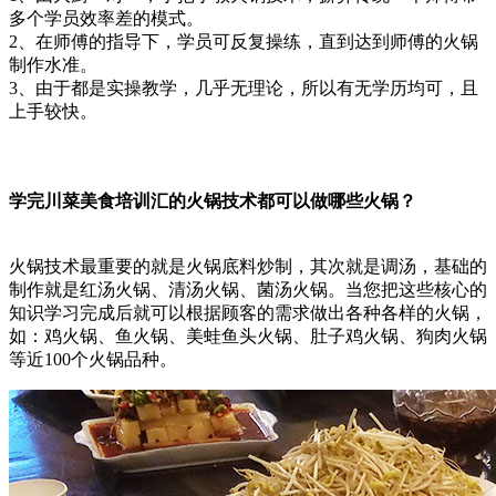
多个学员效率差的模式。
2、在师傅的指导下，学员可反复操练，直到达到师傅的火锅
制作水准。
3、由于都是实操教学，几乎无理论，所以有无学历均可，且
上手较快。
学完川菜美食培训汇的火锅技术都可以做哪些火锅？
火锅技术最重要的就是火锅底料炒制，其次就是调汤，基础的
制作就是红汤火锅、清汤火锅、菌汤火锅。当您把这些核心的
知识学习完成后就可以根据顾客的需求做出各种各样的火锅，
如：鸡火锅、鱼火锅、美蛙鱼头火锅、肚子鸡火锅、狗肉火锅
等近100个火锅品种。