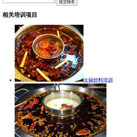
相关培训项目
火锅炒料培训