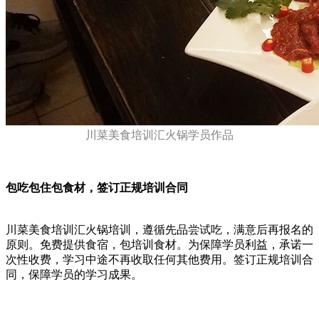
川菜美食培训汇火锅学员作品
包吃包住包食材，签订正规培训合同
川菜美食培训汇火锅培训，遵循先品尝试吃，满意后再报名的
原则。免费提供食宿，包培训食材。为保障学员利益，承诺一
次性收费，学习中途不再收取任何其他费用。签订正规培训合
同，保障学员的学习成果。