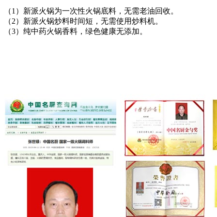
（1）新派火锅为一次性火锅底料，无需老油回收。
（2）新派火锅炒料时间短，无需使用炒料机。
（3）纯中药火锅香料，绿色健康无添加。