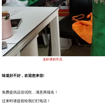
龙虾课程学员
味道好不好，欢迎您来尝!
免费提供品尝试吃，满意再报名！
过来时请提前给我们打电话！