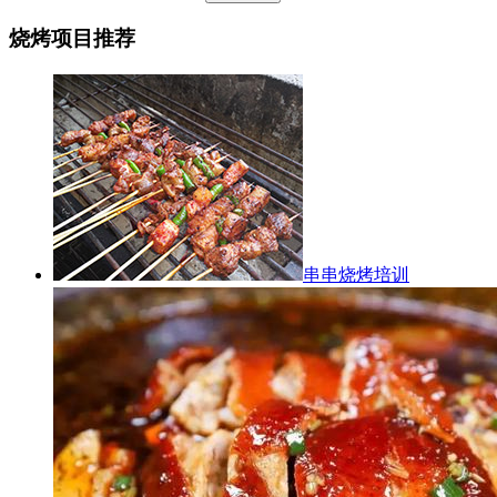
烧烤项目推荐
串串烧烤培训