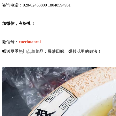
咨询电话：028-62453800 18048594931
加微信，有好礼！
微信号：
xuechuancai
赠送夏季热门点单菜品：爆炒田螺、爆炒花甲的做法！