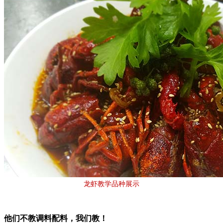
龙虾教学品种展示
他们不教调料配料，我们教！