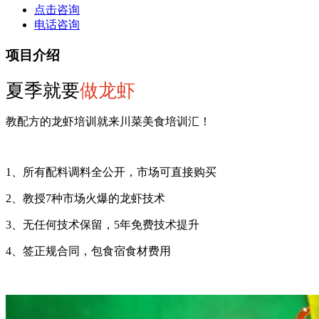
点击咨询
电话咨询
项目介绍
夏季就要
做龙虾
教配方的龙虾培训就来川菜美食培训汇！
1、所有配料调料全公开，市场可直接购买
2、教授7种市场火爆的龙虾技术
3、无任何技术保留，5年免费技术提升
4、签正规合同，包食宿食材费用