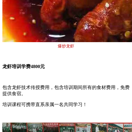
爆炒龙虾
龙虾培训学费4800元
包含龙虾技术传授费用，包含培训期间所有的食材费用，免费
提供食宿。
培训课程可携带直系亲属一名共同学习！