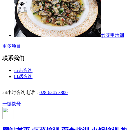
炒花甲培训
更多项目
联系我们
点击咨询
电话咨询
24小时咨询电话：
028-6245 3800
一键拨号