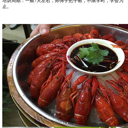
培训周期：一般7天左右，师傅手把手教，不限学时，学会为
止。