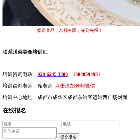
赠送菜品，名额有限，先到先得！
联系川菜美食培训汇
培训咨询电话：
028-6245 3800
18048594931
培训咨询老师：席老师
点击添加老师微信
培训中心地址：成都市成华区成都东站客运站西广场对面
在线报名