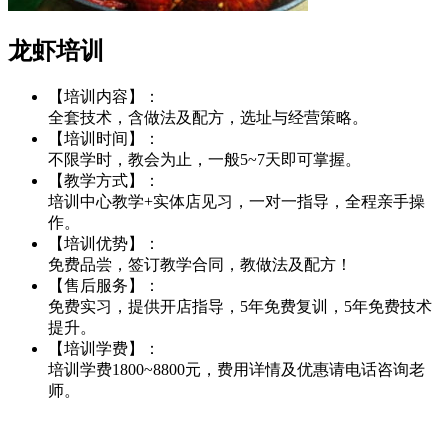
龙虾培训
【培训内容】：
全套技术，含做法及配方，选址与经营策略。
【培训时间】：
不限学时，教会为止，一般5~7天即可掌握。
【教学方式】：
培训中心教学+实体店见习，一对一指导，全程亲手操
作。
【培训优势】：
免费品尝，签订教学合同，教做法及配方！
【售后服务】：
免费实习，提供开店指导，5年免费复训，5年免费技术
提升。
【培训学费】：
培训学费1800~8800元，费用详情及优惠请电话咨询老
师。