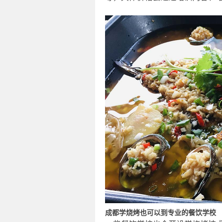
成都学烧烤也可以到专业的餐饮学校