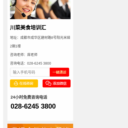
川菜美食培训汇
地址：成都市成华区建材路8号阳光米娅
2期1楼
咨询老师：席老师
咨询电话：028-6245 3800
24小时免费咨询电话
028-6245 3800