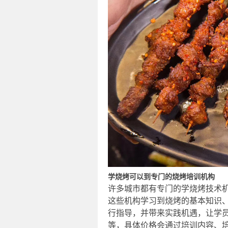
学烧烤可以到专门的烧烤培训机构
许多城市都有专门的学烧烤技术
这些机构学习到烧烤的基本知识
行指导，并带来实践机遇，让学员亲
等，具体价格会通过培训内容、