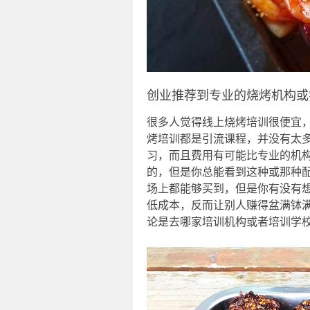
创业推荐到专业的烧烤机构或
很多人觉得线上烧烤培训很便宜
烤培训都是引流课程，并没有太
习，而且费用有可能比专业的机
的，但是你总能看到这种或那种
场上都能够买到，但是你有没有
低成本，反而让别人赚得盆满钵
论是去哪家培训机构或者培训学