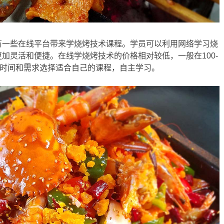
有一些在线平台带来学烧烤技术课程。学员可以利用网络学习烧
加灵活和便捷。在线学烧烤技术的价格相对较低，一般在100-
的时间和需求选择适合自己的课程，自主学习。