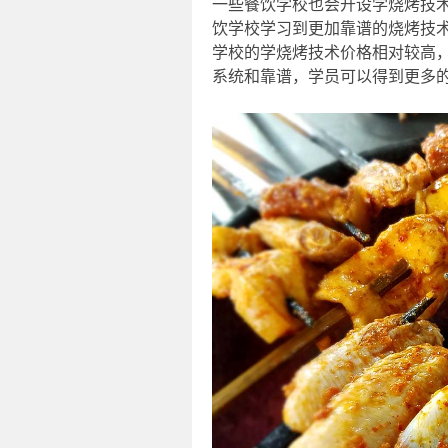
一些餐饮学校也会开设学烧烤技
饮学校学习到更加靠谱的烧烤技
学校的学烧烤技术价格相对较高，一
系统和靠谱，学员可以得到更多