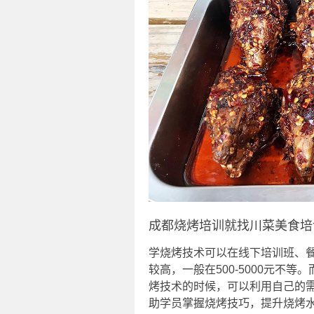
成都烧烤培训就找川菜美食培
学烧烤技术可以在线下培训班、
较高，一般在500-5000元不等
烤技术的时候，可以利用自己的
助学员掌握烧烤技巧，提升烧烤