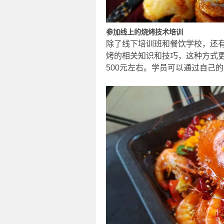
参加线上的烧烤技术培训
除了线下培训班和餐饮学校，还
烤的相关知识和技巧，这种方式更
500元左右。学员可以通过自己