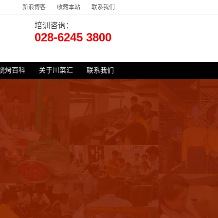
新浪博客
收藏本站
联系我们
培训咨询：
028-6245 3800
烧烤百科
关于川菜汇
联系我们