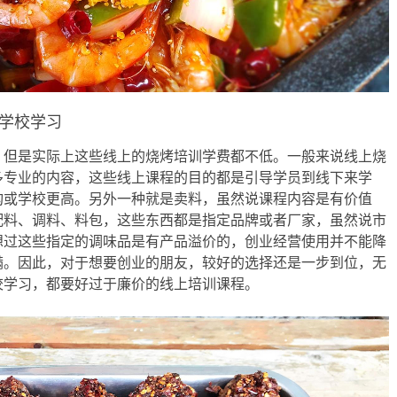
学校学习
，但是实际上这些线上的烧烤培训学费都不低。一般来说线上烧
多专业的内容，这些线上课程的目的都是引导学员到线下来学
构或学校更高。另外一种就是卖料，虽然说课程内容是有价值
配料、调料、料包，这些东西都是指定品牌或者厂家，虽然说市
想过这些指定的调味品是有产品溢价的，创业经营使用并不能降
满。因此，对于想要创业的朋友，较好的选择还是一步到位，无
校学习，都要好过于廉价的线上培训课程。