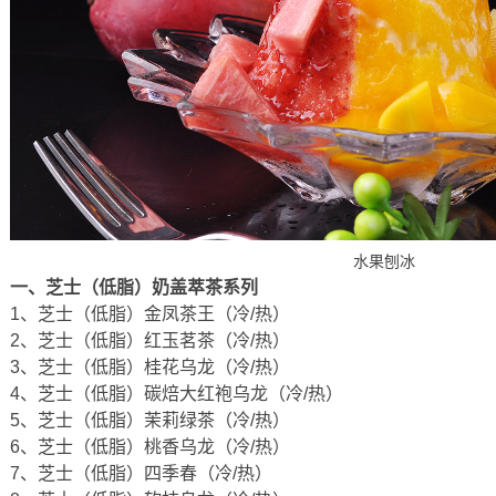
水果刨冰
一、芝士（低脂）奶盖萃茶系列
1、芝士（低脂）金凤茶王（冷/热）
2、芝士（低脂）红玉茗茶（冷/热）
3、芝士（低脂）桂花乌龙（冷/热）
4、芝士（低脂）碳焙大红袍乌龙（冷/热）
5、芝士（低脂）茉莉绿茶（冷/热）
6、芝士（低脂）桃香乌龙（冷/热）
7、芝士（低脂）四季春（冷/热）