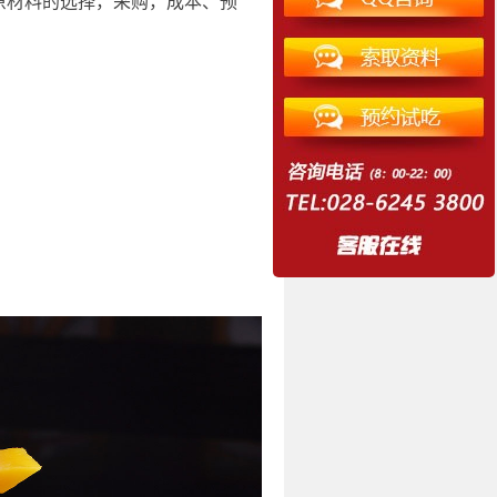
原材料的选择，采购，成本、预