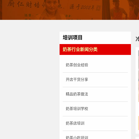
培训项目
奶茶行业新闻分类
奶茶创业经验
开店干货分享
精品奶茶做法
奶茶培训学校
奶茶店培训
奶茶小吃培训