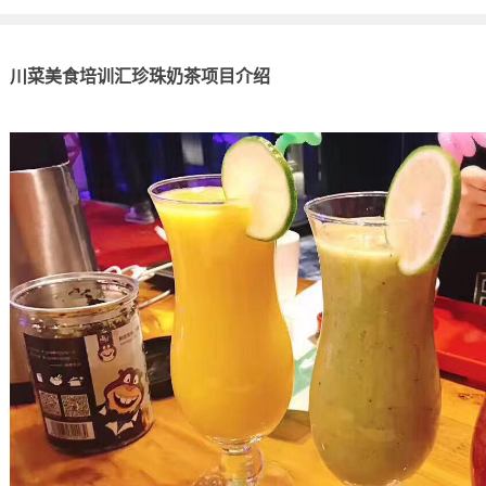
川菜美食培训汇珍珠奶茶项目介绍