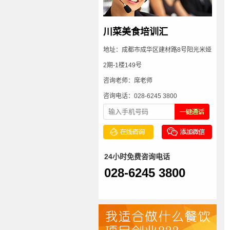
川菜美食培训汇
地址：成都市成华区建材路8号阳光米娅
2期-1楼149号
咨询老师：席老师
咨询电话：028-6245 3800
24小时免费咨询电话
028-6245 3800