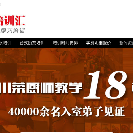
站！
水培训
台式奶茶培训
培训时间安排
学费明细报价
新闻资