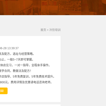
首页
>
冷饮培训
28 13:39:37
法及配方，选址与经营策略。
止，一般5~7天即可掌握。
实体店见习，一对一指导，全程亲手操作。
教学合同，教做法及配方！
开店指导，5年免费复训，5年免费技术提升。
8800元，费用详情及优惠请电话咨询老师。