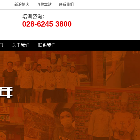
新浪博客
收藏本站
联系我们
培训咨询：
028-6245 3800
讯
关于我们
联系我们