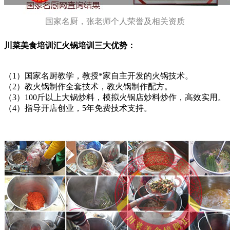
国家名厨，张老师个人荣誉及相关资质
川菜美食培训汇火锅培训三大优势：
（1）国家名厨教学，教授*家自主开发的火锅技术。
（2）教火锅制作全套技术，教火锅制作配方。
（3）100斤以上大锅炒料，模拟火锅店炒料炒作，高效实用。
（4）指导开店创业，5年免费技术支持。