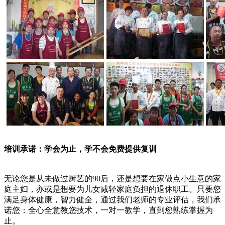
培训承诺：学会为止，学不会免费提供复训
无论您是从未做过厨艺的90后，还是想要在家做点小生意的家
庭主妇，亦或是想要为儿女减轻家庭负担的退休职工。只要您
满足身体健康，智力健全，通过我们老师的专业评估，我们承
诺您：全心全意教您技术，一对一教学，直到您熟练掌握为
止。