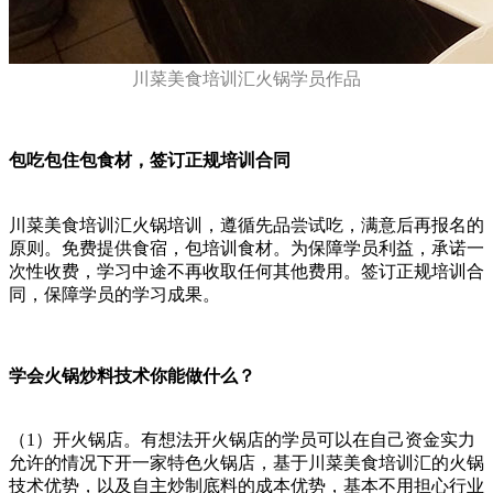
川菜美食培训汇火锅学员作品
包吃包住包食材，签订正规培训合同
川菜美食培训汇火锅培训，遵循先品尝试吃，满意后再报名的
原则。免费提供食宿，包培训食材。为保障学员利益，承诺一
次性收费，学习中途不再收取任何其他费用。签订正规培训合
同，保障学员的学习成果。
学会火锅炒料技术你能做什么？
（1）开火锅店。有想法开火锅店的学员可以在自己资金实力
允许的情况下开一家特色火锅店，基于川菜美食培训汇的火锅
技术优势，以及自主炒制底料的成本优势，基本不用担心行业