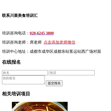
联系川菜美食培训汇
培训咨询电话：
028-6245 3800
培训咨询老师：席老师
点击添加老师微信
培训中心地址：成都市成华区成都东站客运站西广场对面
在线报名
相关培训项目