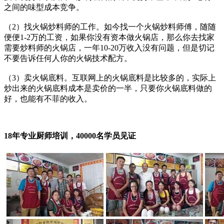
之间的味型成本竞争。
（2）找火锅炒料师的工作。如今找一个火锅炒料师傅，随随
便便1-2万的工资，如果你没有资本做火锅店，那么你去找家
需要炒料师的火锅店，一年10-20万收入没有问题，但是切记
不要告诉任何人你的火锅技术配方。
（3）卖火锅底料。互联网上的火锅底料是比较多的，实际上
炒出来的火锅底料成本是卖价的一半，只要你火锅底料做的
好，也能有不菲的收入。
18年专业厨师培训，40000名学员见证