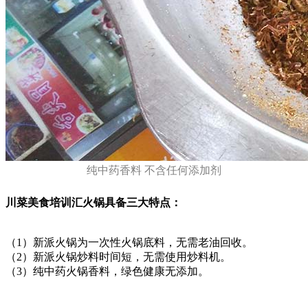
纯中药香料 不含任何添加剂
川菜美食培训汇火锅具备三大特点：
（1）新派火锅为一次性火锅底料，无需老油回收。
（2）新派火锅炒料时间短，无需使用炒料机。
（3）纯中药火锅香料，绿色健康无添加。