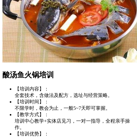
酸汤鱼火锅培训
【培训内容】：
全套技术，含做法及配方，选址与经营策略。
【培训时间】：
不限学时，教会为止，一般5~7天即可掌握。
【教学方式】：
培训中心教学+实体店见习，一对一指导，全程亲手操
作。
【培训优势】：