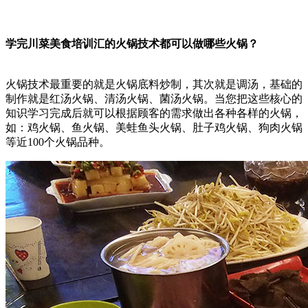
学完川菜美食培训汇的火锅技术都可以做哪些火锅？
火锅技术最重要的就是火锅底料炒制，其次就是调汤，基础的
制作就是红汤火锅、清汤火锅、菌汤火锅。当您把这些核心的
知识学习完成后就可以根据顾客的需求做出各种各样的火锅，
如：鸡火锅、鱼火锅、美蛙鱼头火锅、肚子鸡火锅、狗肉火锅
等近100个火锅品种。