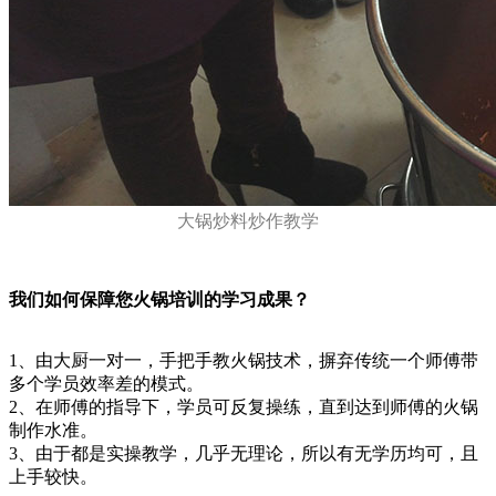
大锅炒料炒作教学
我们如何保障您火锅培训的学习成果？
1、由大厨一对一，手把手教火锅技术，摒弃传统一个师傅带
多个学员效率差的模式。
2、在师傅的指导下，学员可反复操练，直到达到师傅的火锅
制作水准。
3、由于都是实操教学，几乎无理论，所以有无学历均可，且
上手较快。