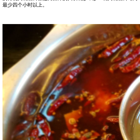
最少四个小时以上。