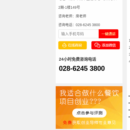
2期-1楼149号
咨询老师：席老师
咨询电话：028-6245 3800
24小时免费咨询电话
028-6245 3800