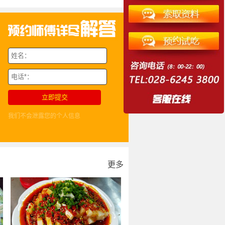
我们不会泄露您的个人信息
更多