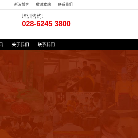
新浪博客
收藏本站
联系我们
培训咨询：
028-6245 3800
讯
关于我们
联系我们