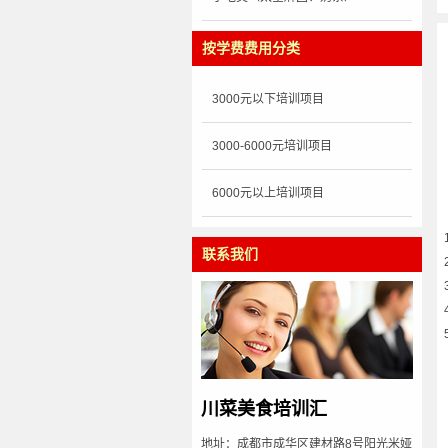
按学费费用分类
3000元以下培训项目
3000-6000元培训项目
6000元以上培训项目
联系我们
川菜美食培训汇
地址：成都市成华区建材路8号阳光米娅