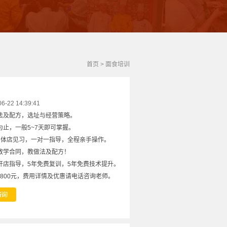
首页
>
面食培训
22 14:39:41
法及配方，选址与经营策略。
止，一般5~7天即可掌握。
实体店见习，一对一指导，全程亲手操作。
教学合同，教做法及配方！
开店指导，5年免费复训，5年免费技术提升。
8800元，费用详情及优惠请电话咨询老师。