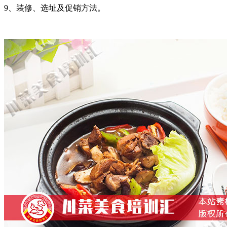
9、装修、选址及促销方法。