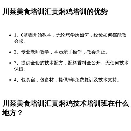
川菜美食培训汇黄焖鸡培训的优势
1、0基础开始教学，无论您学历如何，经验如何都能教
会您。
2、专业老师教学，学员亲手操作，教会为止。
3、提供全套的技术配方，配料香料全公开，无任何技术
保留。
4、包食宿，包食材，提供5年免费复训及技术支持。
川菜美食培训汇黄焖鸡技术培训班在什么
地方？