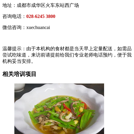
地址：成都市成华区火车东站西广场
咨询电话：
028-6245 3800
微信咨询：xuechuancai
温馨提示：由于本机构的食材都是当天早上定量配送，如需品
尝试吃味道，来访前请提前给我们专业老师电话预约，便于我
机构妥当安排。
相关培训项目