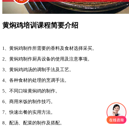
黄焖鸡培训课程简要介绍
1、黄焖鸡制作所需要的香料及食材选择采买。
2、黄焖鸡制作厨具设备的使用及注意事项。
3、黄焖鸡鸡汤的调制手法及工艺。
4、各种食材的处理的烹调手法。
5、不同口味黄焖鸡的制作。
6、商用米饭的制作技巧。
7、快速出餐的实用方法。
8、配汤、配菜的制作及搭配。