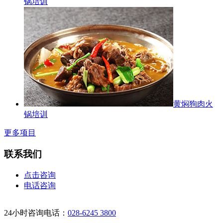
锅培训
黄焖狗肉火
锅培训
更多项目
联系我们
点击咨询
电话咨询
24小时咨询电话：
028-6245 3800