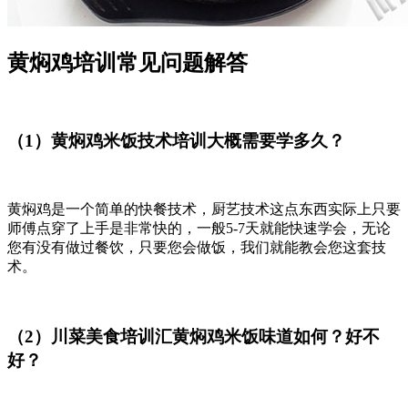
黄焖鸡培训常见问题解答
（1）黄焖鸡米饭技术培训大概需要学多久？
黄焖鸡是一个简单的快餐技术，厨艺技术这点东西实际上只要
师傅点穿了上手是非常快的，一般5-7天就能快速学会，无论
您有没有做过餐饮，只要您会做饭，我们就能教会您这套技
术。
（2）川菜美食培训汇黄焖鸡米饭味道如何？好不
好？