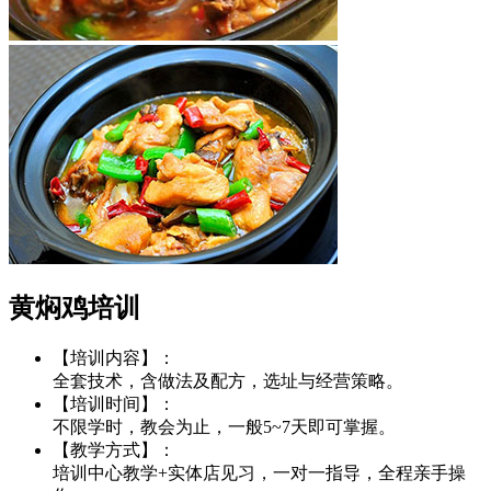
黄焖鸡培训
【培训内容】：
全套技术，含做法及配方，选址与经营策略。
【培训时间】：
不限学时，教会为止，一般5~7天即可掌握。
【教学方式】：
培训中心教学+实体店见习，一对一指导，全程亲手操