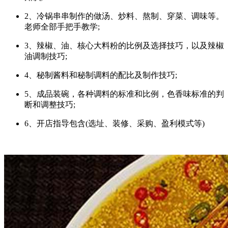
2、冷锅串串制作的做汤、炒料、熬制、穿菜、调味等。
老师全部手把手教学;
3、辣椒、油、核心大料粉的比例及选择技巧，以及辣椒
油调制技巧;
4、秘制酱料和秘制调料的配比及制作技巧;
5、成品装碗，各种调料的标准和比例，色香味标准的判
断和调整技巧;
6、开店指导包含(选址、装修、采购、盈利模式等)