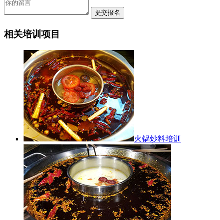
相关培训项目
火锅炒料培训