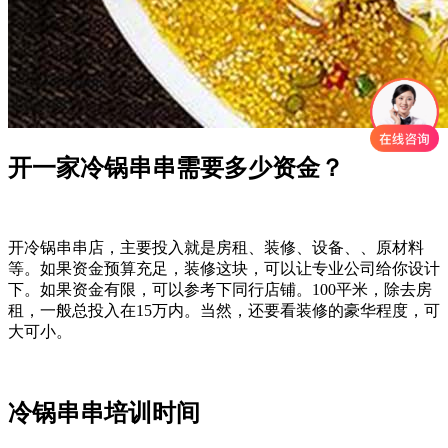
开一家冷锅串串需要多少资金？
开冷锅串串店，主要投入就是房租、装修、设备、、原材料
等。如果资金预算充足，装修这块，可以让专业公司给你设计
下。如果资金有限，可以参考下同行店铺。100平米，除去房
租，一般总投入在15万内。当然，还要看装修的豪华程度，可
大可小。
冷锅串串培训时间