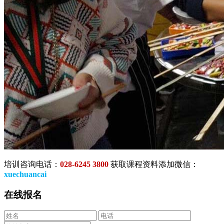
培训咨询电话：
028-6245 3800
获取课程资料添加微信：
xuechuancai
在线报名