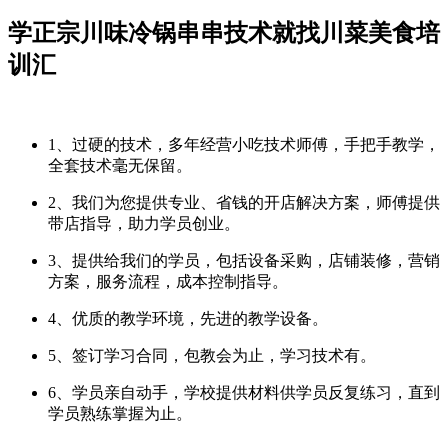
学正宗川味冷锅串串技术就找川菜美食培
训汇
1、过硬的技术，多年经营小吃技术师傅，手把手教学，
全套技术毫无保留。
2、我们为您提供专业、省钱的开店解决方案，师傅提供
带店指导，助力学员创业。
3、提供给我们的学员，包括设备采购，店铺装修，营销
方案，服务流程，成本控制指导。
4、优质的教学环境，先进的教学设备。
5、签订学习合同，包教会为止，学习技术有。
6、学员亲自动手，学校提供材料供学员反复练习，直到
学员熟练掌握为止。