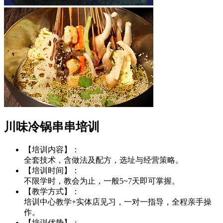
川味冷锅串串培训
【培训内容】：
全套技术，含做法及配方，选址与经营策略。
【培训时间】：
不限学时，教会为止，一般5~7天即可掌握。
【教学方式】：
培训中心教学+实体店见习，一对一指导，全程亲手操
作。
【培训优势】：